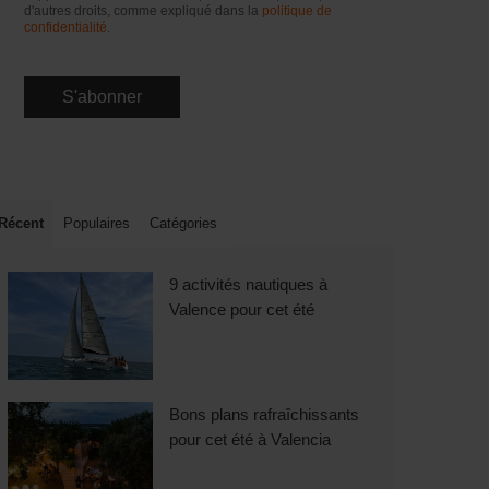
d'autres droits, comme expliqué dans la
politique de
confidentialité
.
Récent
Populaires
Catégories
9 activités nautiques à
Valence pour cet été
Bons plans rafraîchissants
pour cet été à Valencia