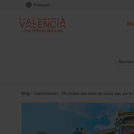
Français
Bl
Blog
>
Gastronomie
>
10 choses que vous ne savez pas sur le 