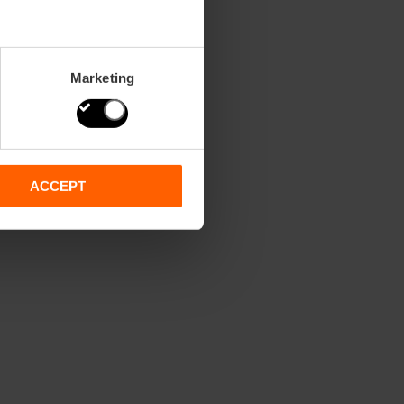
Marketing
ACCEPT