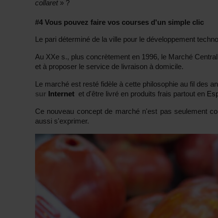
collaret
» ?
#4 Vous pouvez faire vos courses d'un simple clic
Le pari déterminé de la ville pour le développement techno
Au XXe s., plus concrètement en 1996, le Marché Central 
et à proposer le service de livraison à domicile.
Le marché est resté fidèle à cette philosophie au fil des an
sur
Internet
et d'être livré en produits frais partout en
Es
Ce nouveau concept de marché n'est pas seulement comm
aussi s'exprimer.