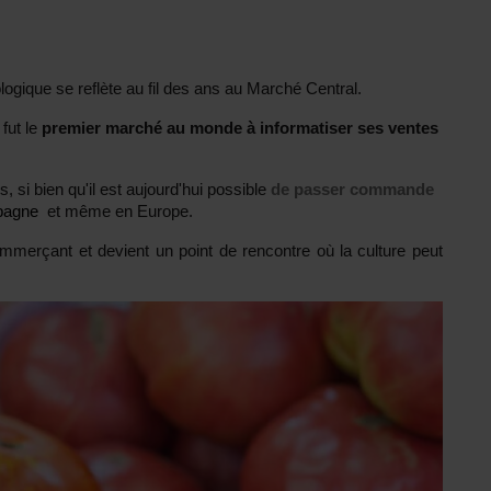
logique se reflète au fil des ans au Marché Central.
fut le
premier marché au monde à informatiser ses ventes
s, si bien qu'il est aujourd'hui possible
de passer commande
pagne
et même en Europe.
erçant et devient un point de rencontre où la culture peut