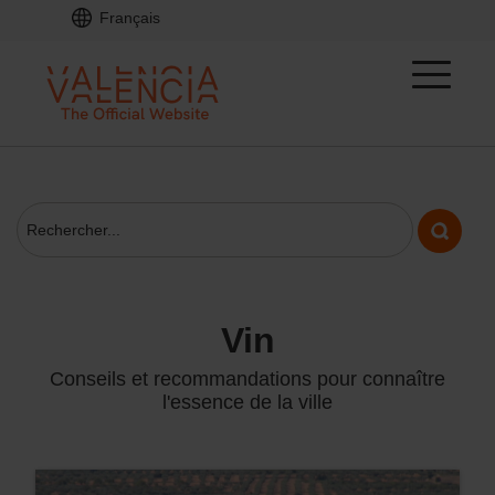
Français
vin
Conseils et recommandations pour connaître
l'essence de la ville