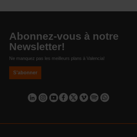
Abonnez-vous à notre
Newsletter!
Ne manquez pas les meilleurs plans à Valencia!
S'abonner