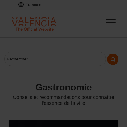
Français
gastronomie
Conseils et recommandations pour connaître
l'essence de la ville