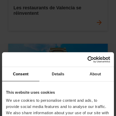
Les restaurants de Valencia se
réinventent
Consent
Details
About
This website uses cookies
We use cookies to personalise content and ads, to
provide social media features and to analyse our traffic.
We also share information about your use of our site with