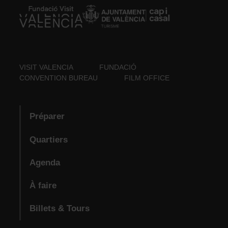
VISIT VALENCIA
FUNDACIÓ
CONVENTION BUREAU
FILM OFFICE
Préparer
Quartiers
Agenda
À faire
Billets & Tours