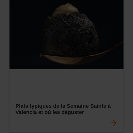
Plats typiques de la Semaine Sainte à
Valencia et où les déguster