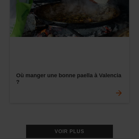
Où manger une bonne paella à Valencia
?
VOIR PLUS