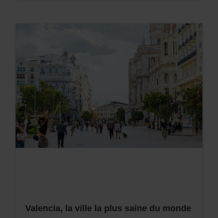
Valencia, la ville la plus saine du monde