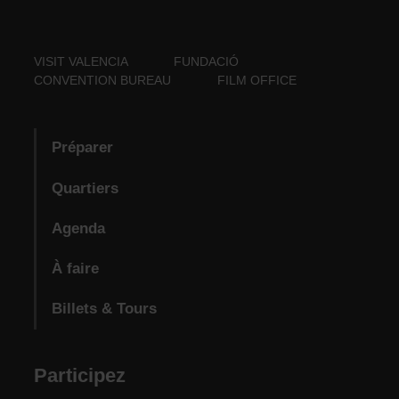
VISIT VALENCIA
FUNDACIÓ
CONVENTION BUREAU
FILM OFFICE
Préparer
Quartiers
Agenda
À faire
Billets & Tours
Participez