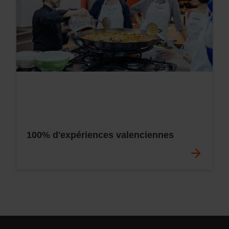
100% d'expériences valenciennes