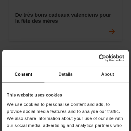
De très bons cadeaux valenciens pour
la fête des mères
Consent
Details
About
This website uses cookies
We use cookies to personalise content and ads, to
provide social media features and to analyse our traffic.
We also share information about your use of our site with
our social media, advertising and analytics partners who