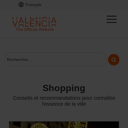
Français
shopping
Conseils et recommandations pour connaître
l'essence de la ville