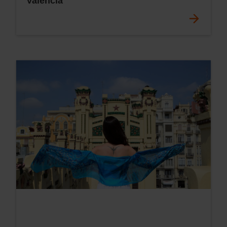
Valencia