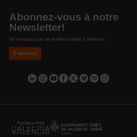
Abonnez-vous à notre
Newsletter!
Ne manquez pas les meilleurs plans à Valencia!
S'abonner