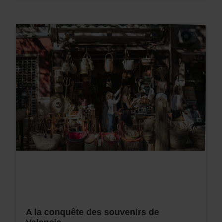
A la conquête des souvenirs de