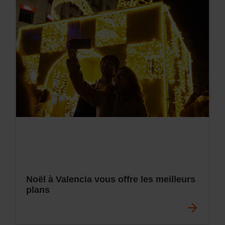
Noël à Valencia vous offre les meilleurs
plans