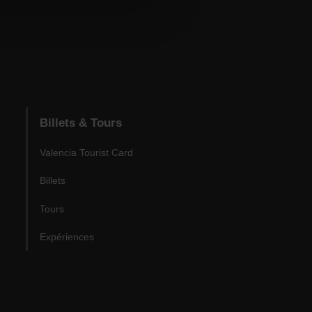
Billets & Tours
Valencia Tourist Card
Billets
Tours
Expériences