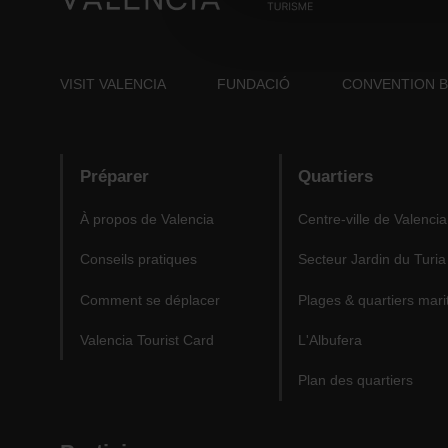
VISIT VALENCIA
FUNDACIÓ
CONVENTION 
Préparer
Quartiers
À propos de Valencia
Centre-ville de Valencia
Conseils pratiques
Secteur Jardin du Turia
Comment se déplacer
Plages & quartiers mari
Valencia Tourist Card
L'Albufera
Plan des quartiers