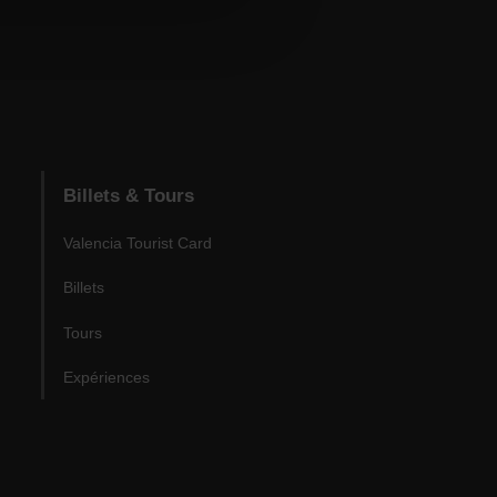
Billets & Tours
Valencia Tourist Card
Billets
Tours
Expériences