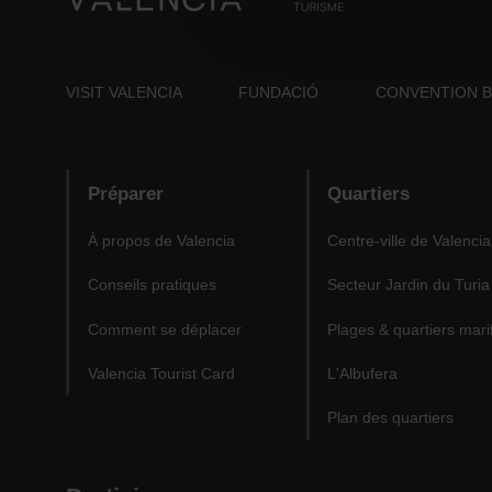
VISIT VALENCIA
FUNDACIÓ
CONVENTION 
Préparer
Quartiers
À propos de Valencia
Centre-ville de Valencia
Conseils pratiques
Secteur Jardin du Turia
Comment se déplacer
Plages & quartiers mari
Valencia Tourist Card
L'Albufera
Plan des quartiers