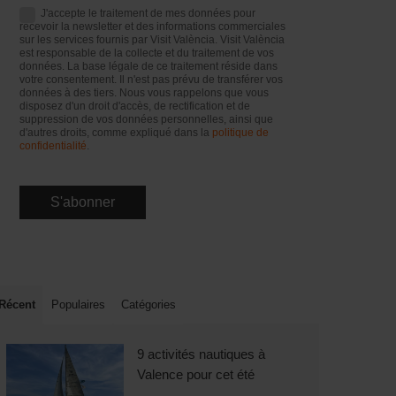
J'accepte le traitement de mes données pour
recevoir la newsletter et des informations commerciales
sur les services fournis par Visit València. Visit València
est responsable de la collecte et du traitement de vos
données. La base légale de ce traitement réside dans
votre consentement. Il n'est pas prévu de transférer vos
données à des tiers. Nous vous rappelons que vous
disposez d'un droit d'accès, de rectification et de
suppression de vos données personnelles, ainsi que
d'autres droits, comme expliqué dans la
politique de
confidentialité
.
Récent
Populaires
Catégories
9 activités nautiques à
Valence pour cet été