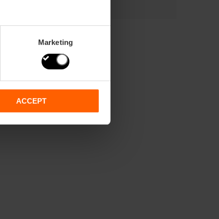
Marketing
ACCEPT