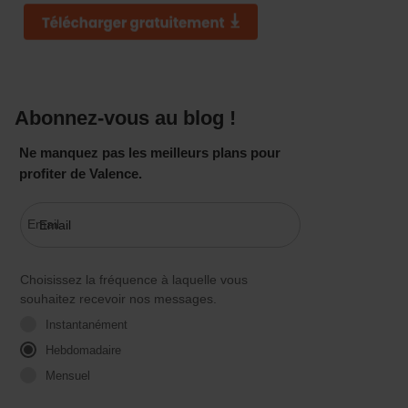
Abonnez-vous au blog !
Ne manquez pas les meilleurs plans pour
profiter de Valence.
Email
Choisissez la fréquence à laquelle vous
souhaitez recevoir nos messages.
Instantanément
Hebdomadaire
Mensuel