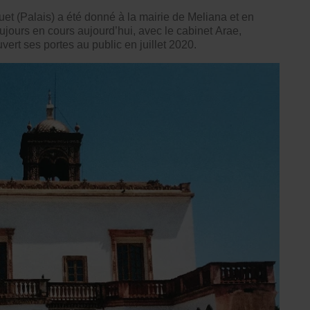
t (Palais) a été donné à la mairie de Meliana et en
ujours en cours aujourd’hui, avec le cabinet Arae,
uvert ses portes au public en juillet 2020.