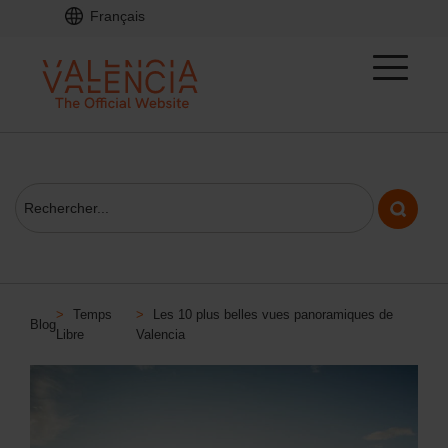
Français
>
Temps
>
Les 10 plus belles vues panoramiques de
Blog
Libre
Valencia