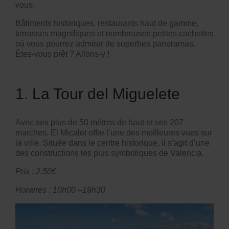
vous.
Bâtiments historiques, restaurants haut de gamme,
terrasses magnifiques et nombreuses petites cachettes
où vous pourrez admirer de superbes panoramas.
Êtes-vous prêt ? Allons-y !
1. La Tour del Miguelete
Avec ses plus de 50 mètres de haut et ses 207
marches,
El Micalet
offre l’une des meilleures vues sur
la ville. Située dans le
centre historique
, il s’agit d’une
des constructions les plus symboliques de Valencia.
Prix : 2.50€
Horaires :
10h00 –19h30