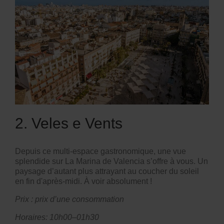
2. Veles e Vents
Depuis ce
multi-espace gastronomique
, une vue
splendide sur
La Marina de Valencia
s’offre à vous. Un
paysage d’autant plus attrayant au coucher du soleil
en fin d'après-midi. À voir absolument !
Prix : prix d’une consommation
Horaires:
10h00–01h30