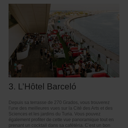
3. L’Hôtel Barceló
Depuis sa terrasse de 270 Grados, vous trouverez
l'une des meilleures vues sur la
Cité des Arts et des
Sciences
et les jardins du Turia. Vous pouvez
également profiter de cette vue panoramique tout en
prenant un cocktail dans sa cafétéria. C'est un bon