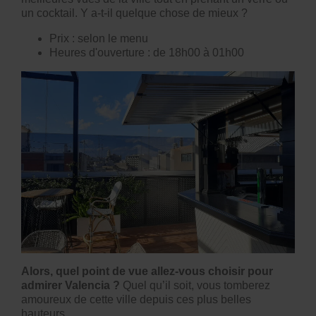
un cocktail. Y a-t-il quelque chose de mieux ?
Prix : selon le menu
Heures d'ouverture : de 18h00 à 01h00
Alors, quel point de vue allez-vous choisir pour
admirer Valencia ?
Quel qu’il soit, vous tomberez
amoureux de cette ville depuis ces plus belles
hauteurs.