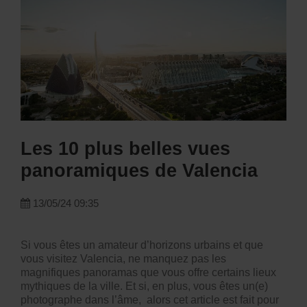
Les 10 plus belles vues
panoramiques de Valencia
13/05/24 09:35
Si vous êtes un amateur d’horizons urbains et que
vous visitez Valencia, ne manquez pas les
magnifiques panoramas que vous offre certains lieux
mythiques de la ville. Et si, en plus, vous êtes un(e)
photographe dans l’âme, alors cet article est fait pour