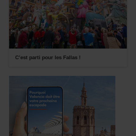
C’est parti pour les Fallas !