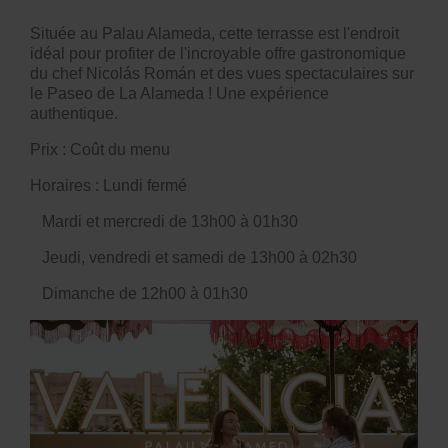
Située au Palau Alameda, cette terrasse est l'endroit
idéal pour profiter de l'incroyable offre gastronomique
du chef Nicolás Román et des vues spectaculaires sur
le Paseo de La Alameda ! Une expérience
authentique.
Prix : Coût du menu
Horaires : Lundi fermé
Mardi et mercredi de 13h00 à 01h30
Jeudi, vendredi et samedi de 13h00 à 02h30
Dimanche de 12h00 à 01h30