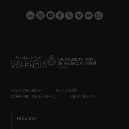
VISIT VALENCIA
FUNDACIÓ
CONVENTION BUREAU
FILM OFFICE
Préparer