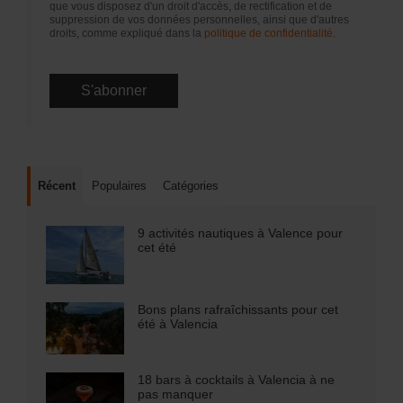
que vous disposez d'un droit d'accès, de rectification et de
suppression de vos données personnelles, ainsi que d'autres
droits, comme expliqué dans la
politique de confidentialité
.
Récent
Populaires
Catégories
9 activités nautiques à Valence pour
cet été
Bons plans rafraîchissants pour cet
été à Valencia
18 bars à cocktails à Valencia à ne
pas manquer