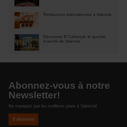
Restaurants internationaux à Valencia
Découvrez El Cabanyal, le quartier
branché de Valencia
Abonnez-vous à notre
Newsletter!
Ne manquez pas les meilleurs plans à Valencia!
S'abonner