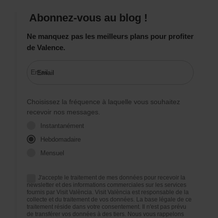
Abonnez-vous au blog !
Ne manquez pas les meilleurs plans pour profiter
de Valence.
Email
Choisissez la fréquence à laquelle vous souhaitez
recevoir nos messages.
Instantanément
Hebdomadaire
Mensuel
J'accepte le traitement de mes données pour recevoir la
newsletter et des informations commerciales sur les services
fournis par Visit València. Visit València est responsable de la
collecte et du traitement de vos données. La base légale de ce
traitement réside dans votre consentement. Il n'est pas prévu
de transférer vos données à des tiers. Nous vous rappelons