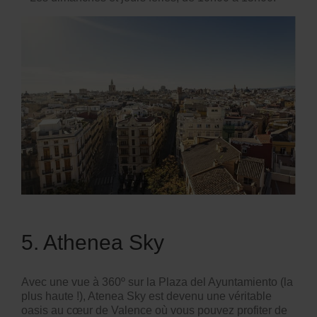
5. Athenea Sky
Avec une vue à 360º sur la Plaza del Ayuntamiento (la
plus haute !), Atenea Sky est devenu une véritable
oasis au cœur de Valence où vous pouvez profiter de