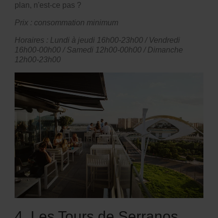
plan, n'est-ce pas ?
Prix : consommation minimum
Horaires : Lundi à jeudi 16h00-23h00 / Vendredi
16h00-00h00 / Samedi 12h00-00h00 / Dimanche
12h00-23h00
4. Les Tours de Serranos