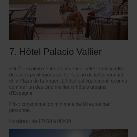
7. Hôtel Palacio Vallier
Située en plein centre de Valence, cette terrasse offre
des vues privilégiées sur le Palacio de la Generalitat
et la Plaza de la Virgen. L'hôtel est également reconnu
comme l'un des cinq meilleurs hôtels urbains
d'Espagne.
Prix : consommation minimale de 10 euros par
personne.
Horaires : de 17h00 à 00h00