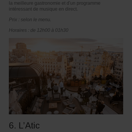
la meilleure gastronomie et d'un programme
intéressant de musique en direct.
Prix : selon le menu.
Horaires : de 12h00 à 01h30
6. L’Atic