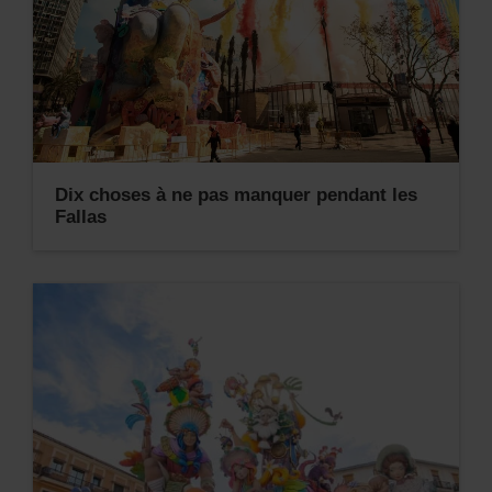
Dix choses à ne pas manquer pendant les
Fallas