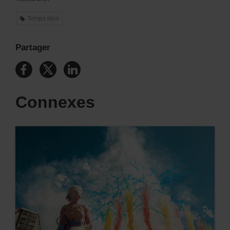
Temps libre
Partager
Connexes