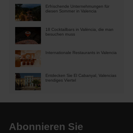
Erfrischende Unternehmungen für
diesen Sommer in Valencia
18 Cocktailbars in València, die man
besuchen muss
Internationale Restaurants in Valencia
Entdecken Sie El Cabanyal, Valencias
trendiges Viertel
Abonnieren Sie