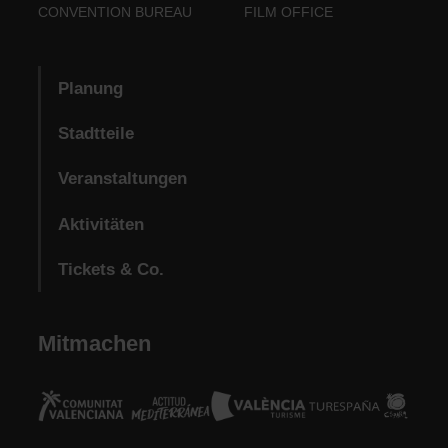
CONVENTION BUREAU
FILM OFFICE
Planung
Stadtteile
Veranstaltungen
Aktivitäten
Tickets & Co.
Mitmachen