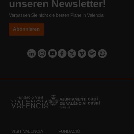
unseren Newsletter!
Verpassen Sie nicht die besten Pläne in Valencia
Abonnieren
VISIT VALENCIA
FUNDACIÓ