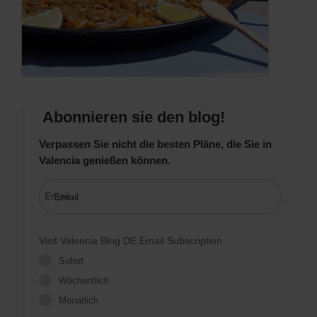
Abonnieren sie den blog!
Verpassen Sie nicht die besten Pläne, die Sie in
Valencia genießen können.
Email
Visit Valencia Blog DE Email Subscription
Sofort
Wöchentlich
Monatlich