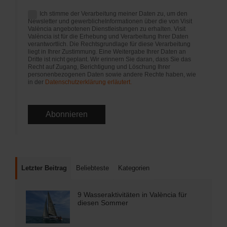
Ich stimme der Verarbeitung meiner Daten zu, um den
Newsletter und gewerblicheInformationen über die von Visit
València angebotenen Dienstleistungen zu erhalten. Visit
València ist für die Erhebung und Verarbeitung Ihrer Daten
verantwortlich. Die Rechtsgrundlage für diese Verarbeitung
liegt in Ihrer Zustimmung. Eine Weitergabe Ihrer Daten an
Dritte ist nicht geplant. Wir erinnern Sie daran, dass Sie das
Recht auf Zugang, Berichtigung und Löschung Ihrer
personenbezogenen Daten sowie andere Rechte haben, wie
in der
Datenschutzerklärung erläutert.
Letzter Beitrag
Beliebteste
Kategorien
9 Wasseraktivitäten in València für
diesen Sommer