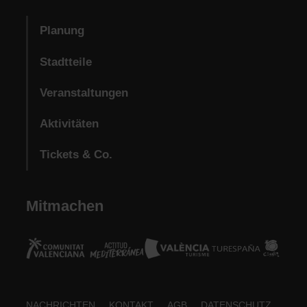
Planung
Stadtteile
Veranstaltungen
Aktivitäten
Tickets & Co.
Mitmachen
NACHRICHTEN
KONTAKT
AGB
DATENSCHUTZ