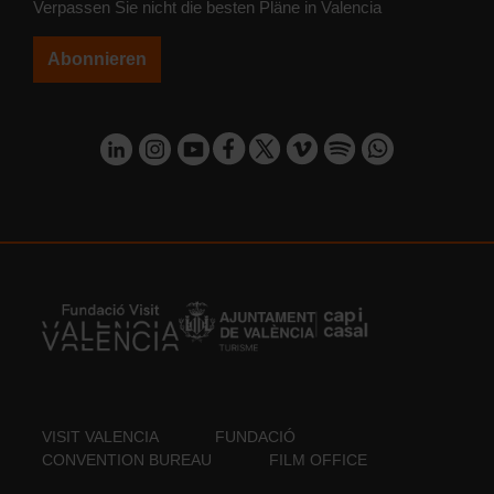
Verpassen Sie nicht die besten Pläne in Valencia
Abonnieren
VISIT VALENCIA
FUNDACIÓ
CONVENTION BUREAU
FILM OFFICE