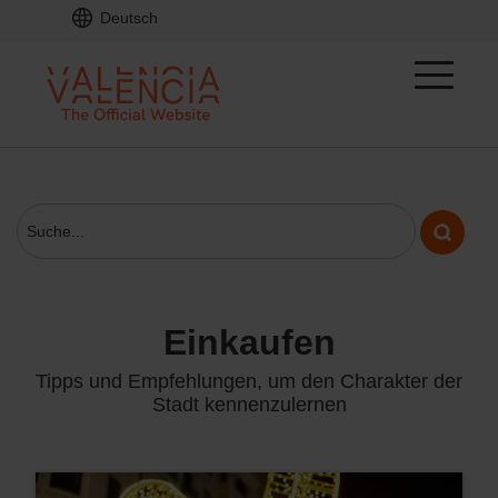
Deutsch
einkaufen
Tipps und Empfehlungen, um den Charakter der
Stadt kennenzulernen