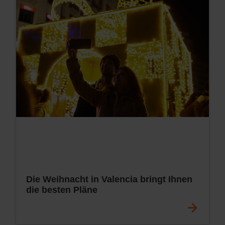
Die Weihnacht in Valencia bringt Ihnen
die besten Pläne