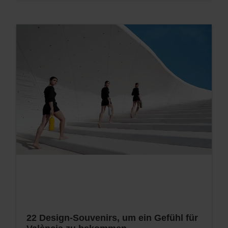
22 Design-Souvenirs, um ein Gefühl für