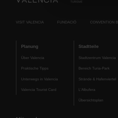
VISIT VALENCIA
FUNDACIÓ
CONVENTION 
Planung
Stadtteile
Über Valencia
Stadtzentrum Valencia
Praktische Tipps
Bereich Turia-Park
Unterwegs in Valencia
Strände & Hafenviertel
Valencia Tourist Card
L'Albufera
Übersichtsplan