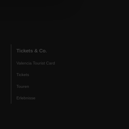
Tickets & Co.
Valencia Tourist Card
Tickets
Touren
Erlebnisse