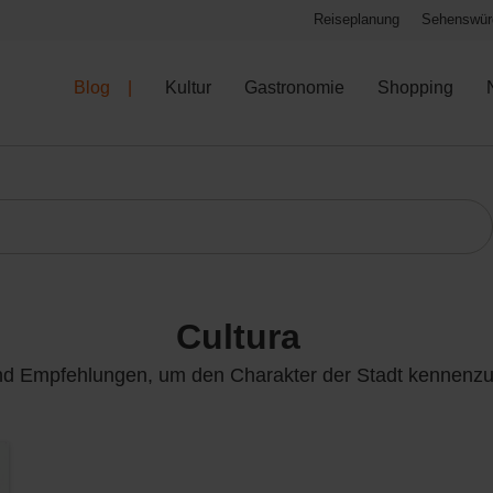
Reiseplanung
Sehenswürd
Blog
Kultur
Gastronomie
Shopping
cultura
nd Empfehlungen, um den Charakter der Stadt kennenzu