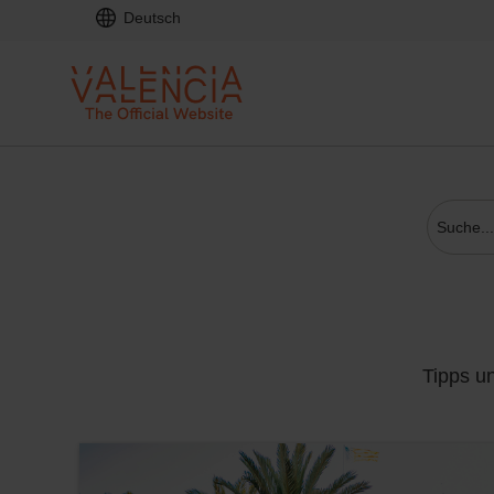
Deutsch
Tipps u