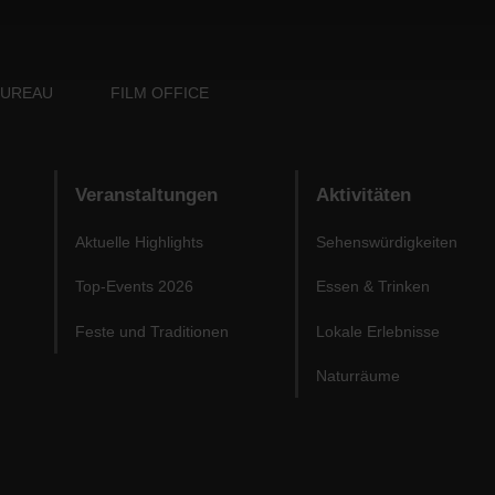
BUREAU
FILM OFFICE
Veranstaltungen
Aktivitäten
Aktuelle Highlights
Sehenswürdigkeiten
Top-Events 2026
Essen & Trinken
Feste und Traditionen
Lokale Erlebnisse
Naturräume