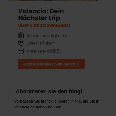
Abonnieren sie den blog!
Verpassen Sie nicht die besten Pläne, die Sie in
Valencia genießen können.