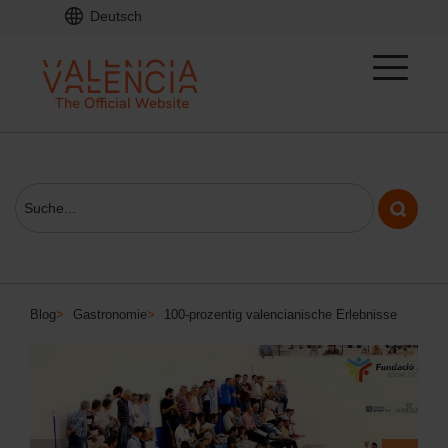
Deutsch
Blog
>
Gastronomie
>
100-prozentig valencianische Erlebnisse