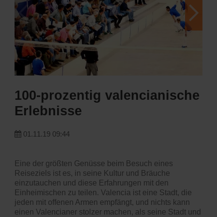
100-prozentig valencianische
Erlebnisse
01.11.19 09:44
Eine der größten Genüsse beim Besuch eines
Reiseziels ist es, in seine Kultur und Bräuche
einzutauchen und diese Erfahrungen mit den
Einheimischen zu teilen. Valencia ist eine Stadt, die
jeden mit offenen Armen empfängt, und nichts kann
einen Valencianer stolzer machen, als seine Stadt und