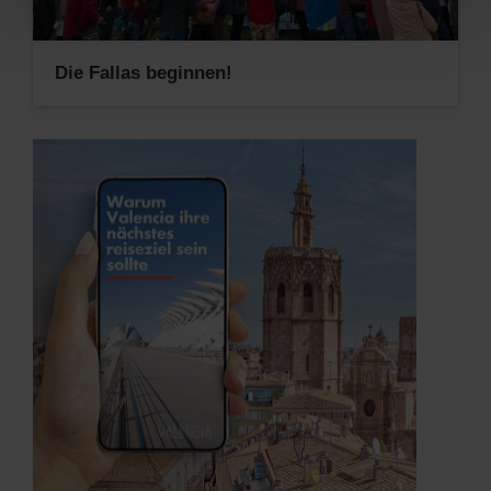
Die Fallas beginnen!