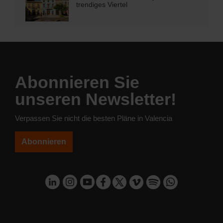
trendiges Viertel
Abonnieren Sie
unseren Newsletter!
Verpassen Sie nicht die besten Pläne in Valencia
Abonnieren