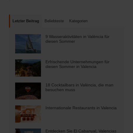
Letzter Beitrag
Beliebteste
Kategorien
9 Wasseraktivitäten in València für
diesen Sommer
Erfrischende Unternehmungen für
diesen Sommer in Valencia
18 Cocktailbars in València, die man
besuchen muss
Internationale Restaurants in Valencia
Entdecken Sie El Cabanyal, Valencias