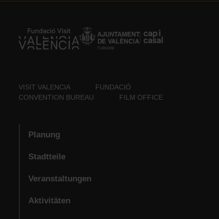
VISIT VALENCIA
FUNDACIÓ
CONVENTION BUREAU
FILM OFFICE
Planung
Stadtteile
Veranstaltungen
Aktivitäten