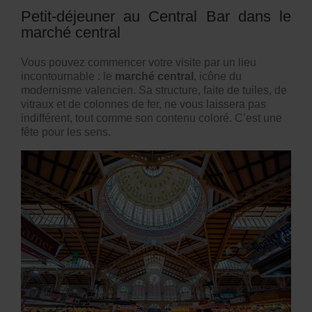
Petit-déjeuner au Central Bar dans le
marché central
Vous pouvez commencer votre visite par un lieu
incontournable : le
marché central
, icône du
modernisme valencien. Sa structure, faite de tuiles, de
vitraux et de colonnes de fer, ne vous laissera pas
indifférent, tout comme son contenu coloré. C’est une
fête pour les sens.