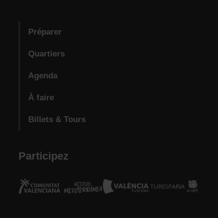
Préparer
Quartiers
Agenda
À faire
Billets & Tours
Participez