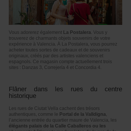
Vous adorerez également
La Postalera
. Vous y
trouverez de charmants objets souvenirs de votre
expérience à Valencia. À La Postalera, vous pourrez
acheter toutes sortes de cadeaux et de souvenirs
originaux, créés par des artistes valenciens et
espagnols. Ce magasin compte actuellement trois
sites : Danzas 3, Correjería 4 et Concordia 4.
Flâner dans les rues du centre
historique
Les rues de Ciutat Vella cachent des trésors
authentiques, comme le
Portal de la Valldigna
,
l’ancienne entrée du quartier maure de Valencia, les
élégants palais de la Calle Caballeros ou les