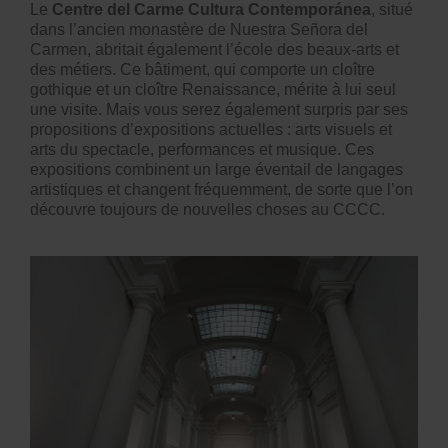
Le
Centre del Carme Cultura Contemporánea
, situé
dans l’ancien monastère de Nuestra Señora del
Carmen, abritait également l’école des beaux-arts et
des métiers. Ce bâtiment, qui comporte un cloître
gothique et un cloître Renaissance, mérite à lui seul
une visite. Mais vous serez également surpris par ses
propositions d’expositions actuelles : arts visuels et
arts du spectacle, performances et musique. Ces
expositions combinent un large éventail de langages
artistiques et changent fréquemment, de sorte que l’on
découvre toujours de nouvelles choses au CCCC.