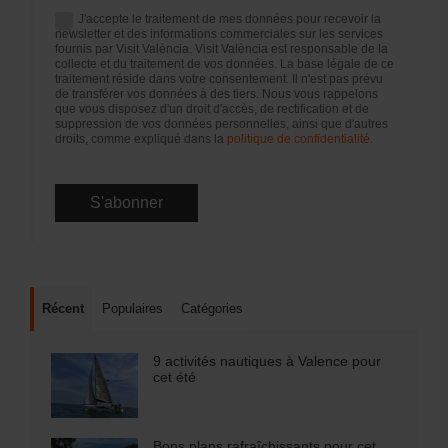
J'accepte le traitement de mes données pour recevoir la
newsletter et des informations commerciales sur les services
fournis par Visit València. Visit València est responsable de la
collecte et du traitement de vos données. La base légale de ce
traitement réside dans votre consentement. Il n'est pas prévu
de transférer vos données à des tiers. Nous vous rappelons
que vous disposez d'un droit d'accès, de rectification et de
suppression de vos données personnelles, ainsi que d'autres
droits, comme expliqué dans la
politique de confidentialité
.
Récent
Populaires
Catégories
9 activités nautiques à Valence pour
cet été
Bons plans rafraîchissants pour cet