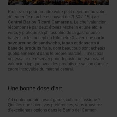
Profitez-en pour prendre votre petit-déjeuner ou votre
déjeuner (le marché est ouvert de 7h30 à 15h) au
Central Bar by Ricard Camarena
. Le chef valencien,
récompensé par deux étoiles Michelin et une étoile
verte, y pratique sa philosophie de la gastronomie
basée sur le concept du Kilomètre 0, avec une
carte
savoureuse de sandwichs, tapas et desserts à
base de produits frais
, dont beaucoup sont achetés
quotidiennement dans le propre marché. Il n’est pas
nécessaire de réserver pour déguster un esmorzaret
valencien typique avec des produits de saison dans le
cadre incroyable du marché central.
Une bonne dose d’art
Art contemporain, avant-garde, culture classique ?
Quelles que soient vos préférences, vous trouverez
d’excellentes options dans le Barrio del Carmen.