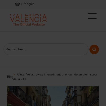
Français
>
Ciutat Vella : vivez intensément une journée en plein cœur
Blog
de la ville