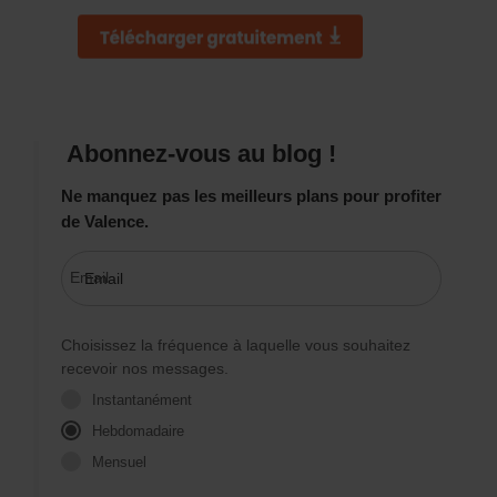
Abonnez-vous au blog !
Ne manquez pas les meilleurs plans pour profiter
de Valence.
Email
Choisissez la fréquence à laquelle vous souhaitez
recevoir nos messages.
Instantanément
Hebdomadaire
Mensuel