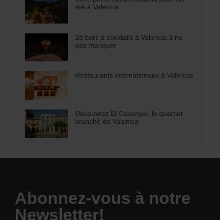
été à Valencia
18 bars à cocktails à Valencia à ne
pas manquer
Restaurants internationaux à Valencia
Découvrez El Cabanyal, le quartier
branché de Valencia
Abonnez-vous à notre
Newsletter!