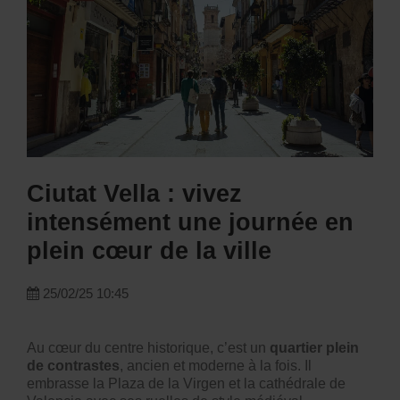
Ciutat Vella : vivez
intensément une journée en
plein cœur de la ville
25/02/25 10:45
Au cœur du centre historique, c’est un
quartier plein
de contrastes
, ancien et moderne à la fois. Il
embrasse la Plaza de la Virgen et la cathédrale de