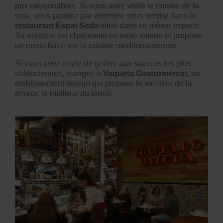
prix raisonnables. Si vous avez visité le musée de la
soie, vous pouvez par exemple vous rendre dans le
restaurant Espai Seda
situé dans ce même espace.
Sa terrasse est charmante en toute saison et propose
un menu basé sur la cuisine méditerranéenne.
Si vous avez envie de goûter aux saveurs les plus
valenciennes, mangez à
Vaqueta Gastromercat
, un
établissement design qui propose le meilleur de la
terreta
, le meilleur du terroir.