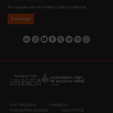
Ne manquez pas les meilleurs plans à Valencia!
S'abonner
VISIT VALENCIA
FUNDACIÓ
CONVENTION BUREAU
FILM OFFICE