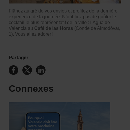
Flânez au gré de vos envies et profitez de la dernière
expérience de la journée. N’oubliez pas de goûter le
cocktail le plus représentatif de la ville : l’Agua de
Valencia au
Café de las Horas
(Conde de Almodóvar,
1). Vous allez adorer !
Partager
Connexes