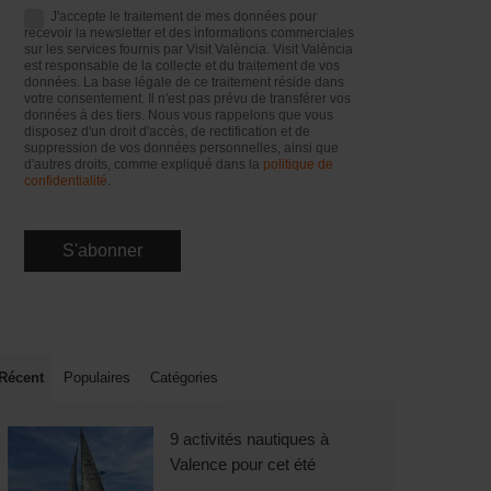
J'accepte le traitement de mes données pour
recevoir la newsletter et des informations commerciales
sur les services fournis par Visit València. Visit València
est responsable de la collecte et du traitement de vos
données. La base légale de ce traitement réside dans
votre consentement. Il n'est pas prévu de transférer vos
données à des tiers. Nous vous rappelons que vous
disposez d'un droit d'accès, de rectification et de
suppression de vos données personnelles, ainsi que
d'autres droits, comme expliqué dans la
politique de
confidentialité
.
Récent
Populaires
Catégories
9 activités nautiques à
Valence pour cet été