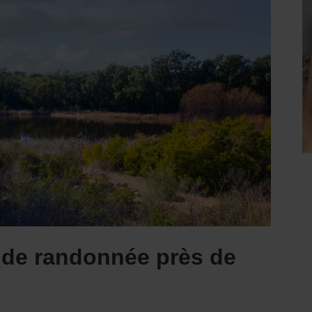
s de randonnée près de