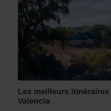
Les meilleurs itinéraire
Valencia