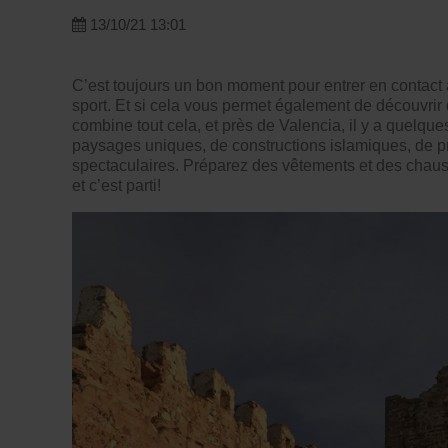
13/10/21 13:01
C’est toujours un bon moment pour entrer en contact a
sport. Et si cela vous permet également de découvri
combine tout cela, et près de Valencia, il y a quelque
paysages uniques, de constructions islamiques, de p
spectaculaires. Préparez des vêtements et des chaus
et c’est parti!