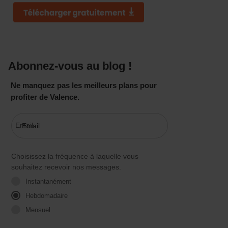
Abonnez-vous au blog !
Ne manquez pas les meilleurs plans pour
profiter de Valence.
Email
Choisissez la fréquence à laquelle vous
souhaitez recevoir nos messages.
Instantanément
Hebdomadaire
Mensuel