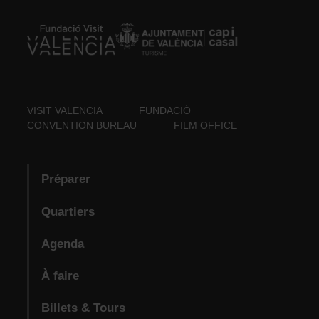
VISIT VALENCIA
FUNDACIÓ
CONVENTION BUREAU
FILM OFFICE
Préparer
Quartiers
Agenda
À faire
Billets & Tours