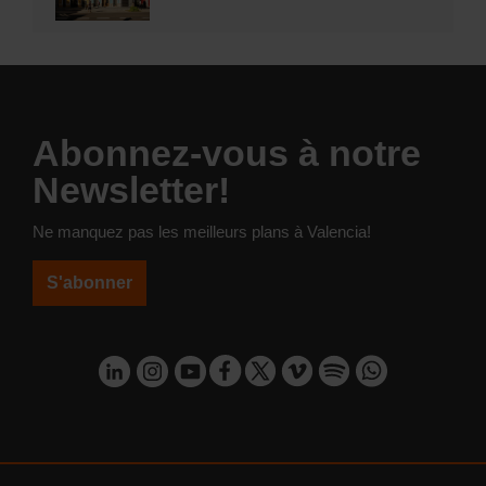
Abonnez-vous à notre
Newsletter!
Ne manquez pas les meilleurs plans à Valencia!
S'abonner