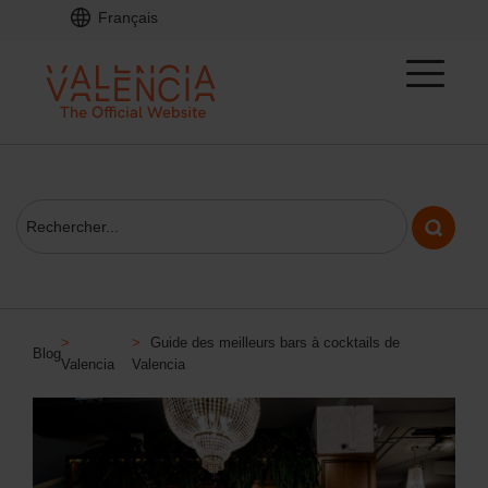
Français
>
>
Guide des meilleurs bars à cocktails de
Blog
Valencia
Valencia