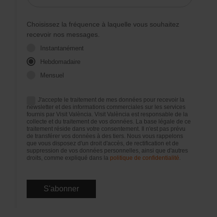
Choisissez la fréquence à laquelle vous souhaitez
recevoir nos messages.
Instantanément
Hebdomadaire
Mensuel
J'accepte le traitement de mes données pour recevoir la
newsletter et des informations commerciales sur les services
fournis par Visit València. Visit València est responsable de la
collecte et du traitement de vos données. La base légale de ce
traitement réside dans votre consentement. Il n'est pas prévu
de transférer vos données à des tiers. Nous vous rappelons
que vous disposez d'un droit d'accès, de rectification et de
suppression de vos données personnelles, ainsi que d'autres
droits, comme expliqué dans la
politique de confidentialité
.