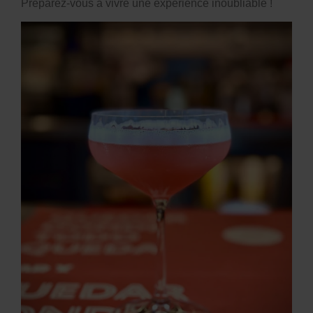
Préparez-vous à vivre une expérience inoubliable !