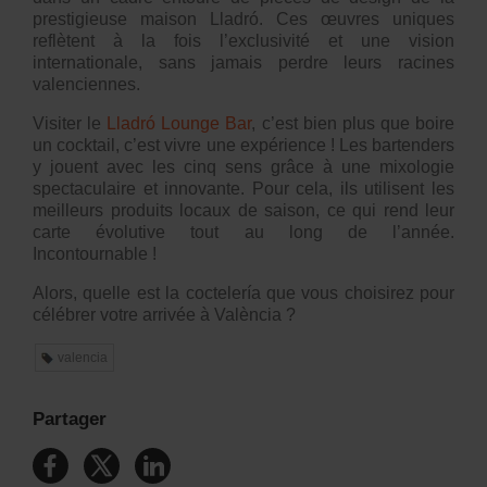
prestigieuse maison Lladró. Ces œuvres uniques
reflètent à la fois l’exclusivité et une vision
internationale, sans jamais perdre leurs racines
valenciennes.
Visiter le
Lladró Lounge Bar
, c’est bien plus que boire
un cocktail, c’est vivre une expérience ! Les bartenders
y jouent avec les cinq sens grâce à une mixologie
spectaculaire et innovante. Pour cela, ils utilisent les
meilleurs produits locaux de saison, ce qui rend leur
carte évolutive tout au long de l’année.
Incontournable !
Alors, quelle est la coctelería que vous choisirez pour
célébrer votre arrivée à València ?
valencia
Partager