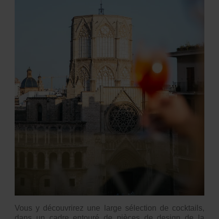
Vous y découvrirez une large sélection de cocktails,
dans un cadre entouré de pièces de design de la