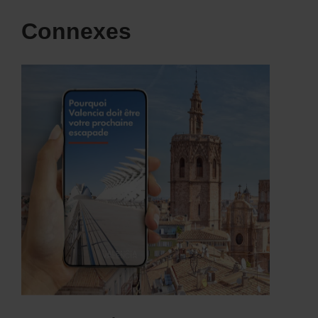
Connexes