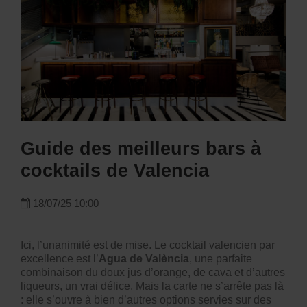
Guide des meilleurs bars à
cocktails de Valencia
18/07/25 10:00
Ici, l’unanimité est de mise. Le cocktail valencien par
excellence est l’
Agua de València
, une parfaite
combinaison du doux jus d’orange, de cava et d’autres
liqueurs, un vrai délice. Mais la carte ne s’arrête pas là
: elle s’ouvre à bien d’autres options servies sur des