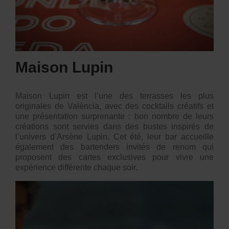
Maison Lupin
Maison Lupin est l’une des terrasses les plus
originales de València, avec des cocktails créatifs et
une présentation surprenante : bon nombre de leurs
créations sont servies dans des bustes inspirés de
l’univers d’Arsène Lupin. Cet été, leur bar accueille
également des bartenders invités de renom qui
proposent des cartes exclusives pour vivre une
expérience différente chaque soir.