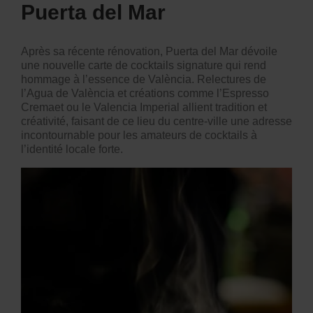
Puerta del Mar
Après sa récente rénovation,
Puerta del Mar
dévoile
une nouvelle carte de cocktails signature qui rend
hommage à l’essence de València. Relectures de
l’Agua de València et créations comme l’Espresso
Cremaet ou le Valencia Imperial allient tradition et
créativité, faisant de ce lieu du centre-ville une adresse
incontournable pour les amateurs de cocktails à
l’identité locale forte.