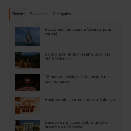
Récent
Populaires
Catégories
9 activités nautiques à Valence pour
cet été
Bons plans rafraîchissants pour cet
été à Valencia
18 bars à cocktails à Valencia à ne
pas manquer
Restaurants internationaux à Valencia
Découvrez El Cabanyal, le quartier
branché de Valencia