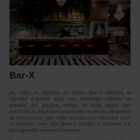
Bar-X
Au cœur du Marché de Colón, Bar-X redéfinit le
concept d’apéritif avec une mixologie créative et
durable. Ici, pelures, herbes et fruits vivent une
seconde vie dans des combinaisons pleines de goût et
de conscience. Une carte pensée pour savourer sans
se presser, avec des options idéales à déguster sur
leur agréable terrasse intérieure.