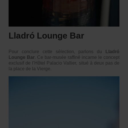
Lladró Lounge Bar
Pour conclure cette sélection, parlons du
Lladró
Lounge Bar
. Ce bar-musée raffiné incarne le concept
exclusif de l’Hôtel Palacio Vallier, situé à deux pas de
la place de la Vierge.