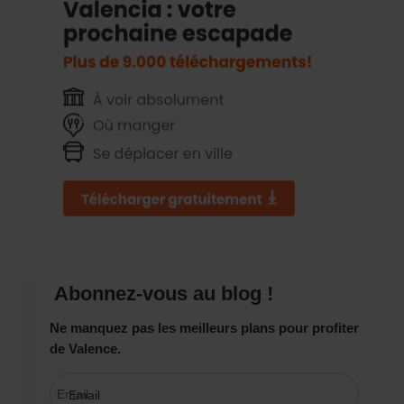
Abonnez-vous au blog !
Ne manquez pas les meilleurs plans pour profiter
de Valence.
Email