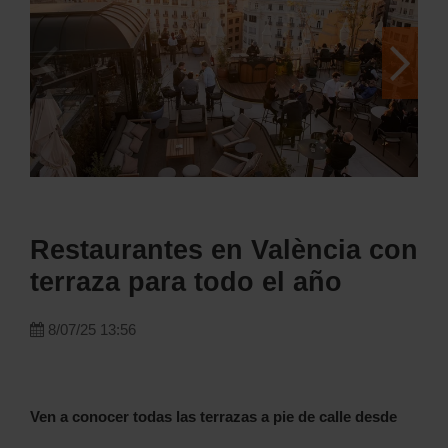
Restaurantes en València con
terraza para todo el año
8/07/25 13:56
Ven a conocer todas las terrazas a pie de calle desde