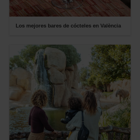
Los mejores bares de cócteles en València