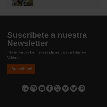
Suscríbete a nuestra
Newsletter
¡No te pierdas los mejores planes para disfrutar en
València!
¡Suscríbete!