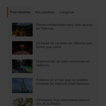
Post recientes
Más populares
Categorías
Planes refrescantes para este verano
en València
18 bares de cócteles en València que
tienes que visitar
Experiencias de baño exclusivas en
València.
9 planes en el mar que no puedes
perderte en València |Visit Valencia
Obsequios muy valencianos para el
Día de la Madre