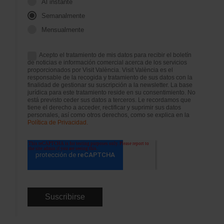
Al instante
Semanalmente
Mensualmente
Acepto el tratamiento de mis datos para recibir el boletín
de noticias e información comercial acerca de los servicios
proporcionados por Visit València. Visit València es el
responsable de la recogida y tratamiento de sus datos con la
finalidad de gestionar su suscripción a la newsletter. La base
jurídica para este tratamiento reside en su consentimiento. No
está previsto ceder sus datos a terceros. Le recordamos que
tiene el derecho a acceder, rectificar y suprimir sus datos
personales, así como otros derechos, como se explica en la
Política de Privacidad.