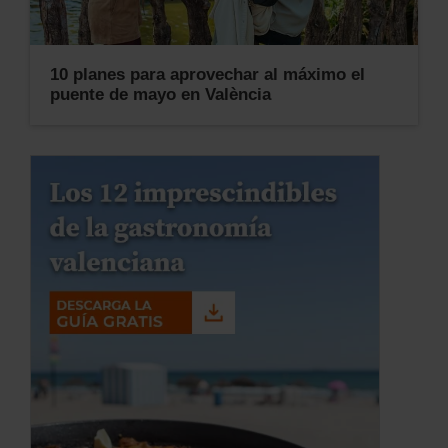
10 planes para aprovechar al máximo el
puente de mayo en València