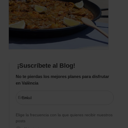
¡Suscríbete al Blog!
No te pierdas los mejores planes para disfrutar
en València
Email
Elige la frecuencia con la que quieres recibir nuestros
posts