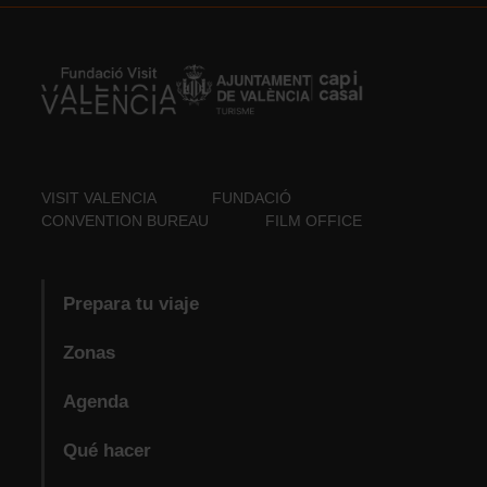
VISIT VALENCIA
FUNDACIÓ
CONVENTION BUREAU
FILM OFFICE
Prepara tu viaje
Zonas
Agenda
Qué hacer