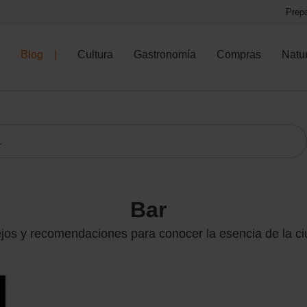
Prepa
Blog
Cultura
Gastronomía
Compras
Natu
bar
jos y recomendaciones para conocer la esencia de la c