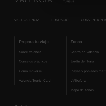
VISIT VALENCIA
FUNDACIÓ
CONVENTION 
Prepara tu viaje
Zonas
Sobre Valencia
Centro de Valencia
Consejos prácticos
Jardín del Turia
Cómo moverse
Playas y poblados marí
Valencia Tourist Card
L'Albufera
Mapa de zonas