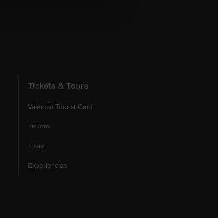
Tickets & Tours
Valencia Tourist Card
Tickets
Tours
Experiencias