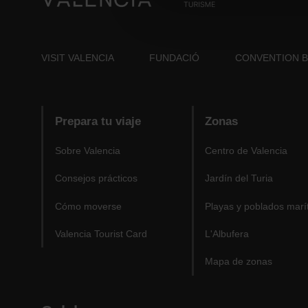
VISIT VALENCIA
FUNDACIÓ
CONVENTION 
Prepara tu viaje
Zonas
Sobre Valencia
Centro de Valencia
Consejos prácticos
Jardín del Turia
Cómo moverse
Playas y poblados marí
Valencia Tourist Card
L'Albufera
Mapa de zonas