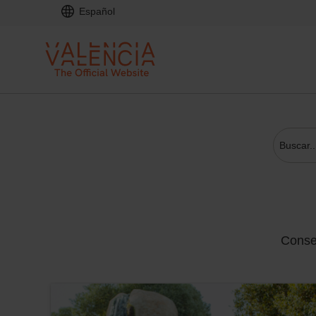
Español
Conse