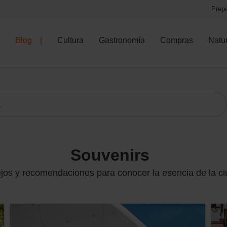
Prepa
Blog
Cultura
Gastronomía
Compras
Natu
souvenirs
jos y recomendaciones para conocer la esencia de la c