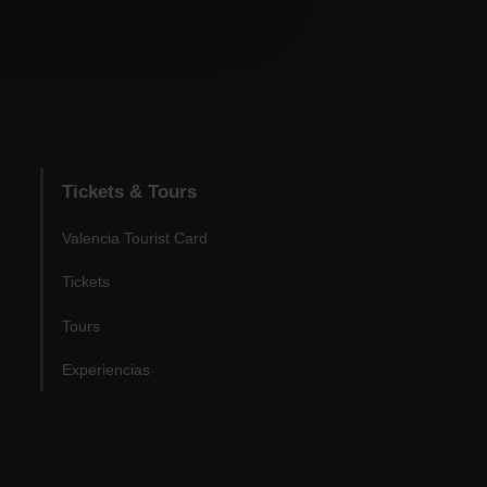
Tickets & Tours
Valencia Tourist Card
Tickets
Tours
Experiencias