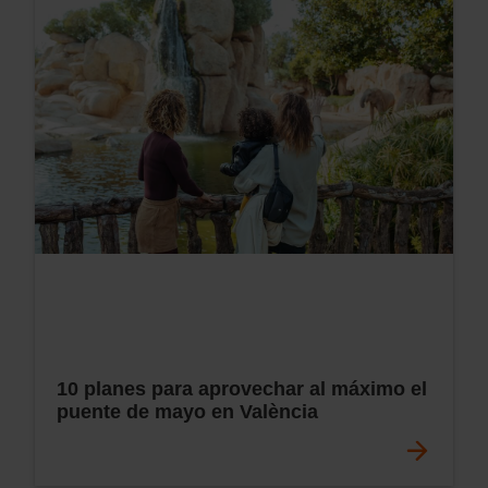
10 planes para aprovechar al máximo el
puente de mayo en València