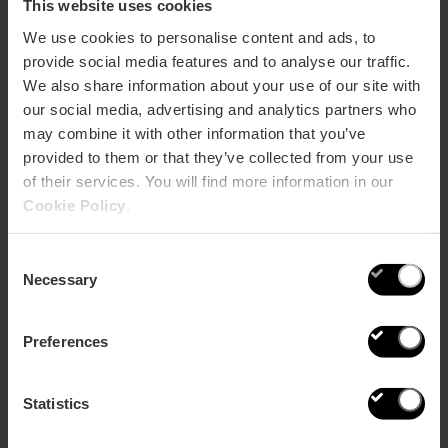
This website uses cookies
We use cookies to personalise content and ads, to
provide social media features and to analyse our traffic.
We also share information about your use of our site with
our social media, advertising and analytics partners who
may combine it with other information that you’ve
provided to them or that they’ve collected from your use
of their services. You will find more information in our
Cookie Policy
.
Consent
Necessary
Selection
Preferences
Statistics