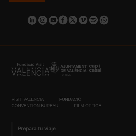
VISIT VALENCIA
FUNDACIÓ
CONVENTION BUREAU
FILM OFFICE
Prepara tu viaje