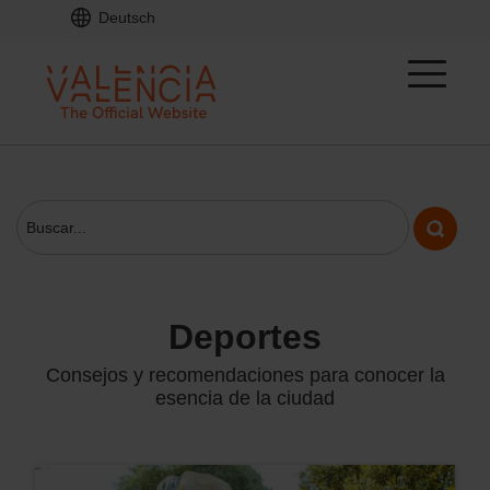
Deutsch
deportes
Consejos y recomendaciones para conocer la
esencia de la ciudad