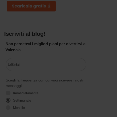
Iscriviti al blog!
Non perdetevi i migliori piani per divertirvi a
Valencia.
Email
Scegli la frequenza con cui vuoi ricevere i nostri
messaggi.
Immediatamente
Settimanale
Mensile