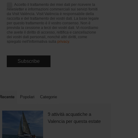
Accetto il trattamento dei miei dati per ricevere la
newsletter e informazioni commerciali sui servizi forniti
da Visit València. Visit València è responsabile della
raccolta e del trattamento dei vostri dati. La base legale
per questo trattamento è il vostro consenso. Non è
prevista la cessione a terzi dei vostri dati. Vi ricordiamo
che avete il diritto di accesso, rettifica e cancellazione
dei vostri dati personali, nonché altri diritti, come
spiegato nell'informativa sulla
privacy
.
Recente
Popolari
Categorie
9 attività acquatiche a
Valencia per questa estate