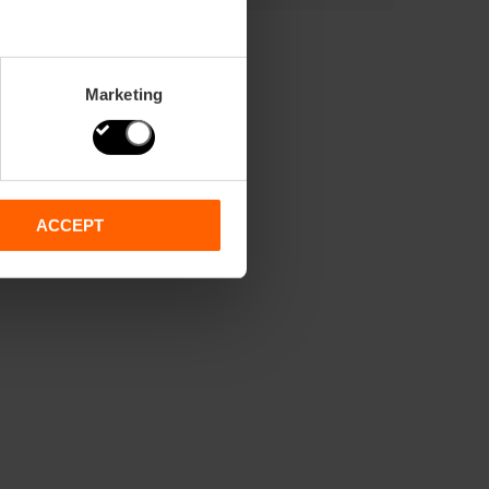
Marketing
ACCEPT