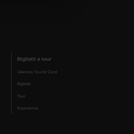
Biglietti e tour
Valencia Tourist Card
Biglietti
Tour
Esperienze