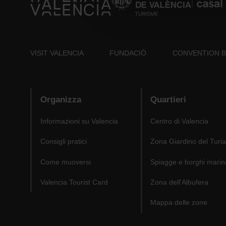
VISIT VALENCIA
FUNDACIÓ
CONVENTION 
Organizza
Quartieri
Informazioni su Valencia
Centro di Valencia
Consigli pratici
Zona Giardino del Turia
Come muoversi
Spiagge e borghi marin
Valencia Tourist Card
Zona dell'Albufera
Mappa delle zone