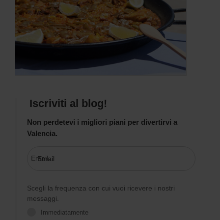
Iscriviti al blog!
Non perdetevi i migliori piani per divertirvi a
Valencia.
Email
Scegli la frequenza con cui vuoi ricevere i nostri
messaggi.
Immediatamente