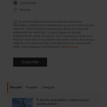
Settimanale
Mensile
Accetto il trattamento dei miei dati per ricevere la
newsletter e informazioni commerciali sui servizi forniti da Visit
València. Visit València è responsabile della raccolta e del
trattamento dei vostri dati. La base legale per questo
trattamento è il vostro consenso. Non è prevista la cessione a
terzi dei vostri dati. Vi ricordiamo che avete il diritto di accesso,
rettifica e cancellazione dei vostri dati personali, nonché altri
diritti, come spiegato nell'informativa sulla
privacy
.
Recente
Popolari
Categorie
9 attività acquatiche a Valencia per
questa estate