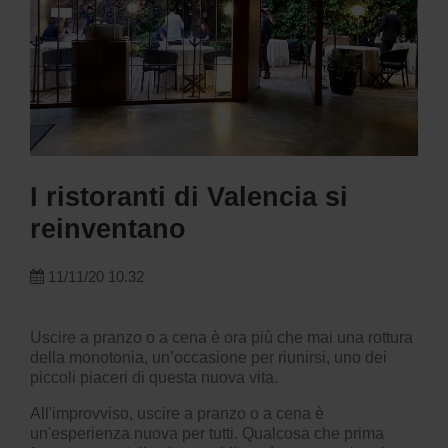
I ristoranti di Valencia si
reinventano
11/11/20 10.32
Uscire a pranzo o a cena è ora più che mai una rottura
della monotonia, un’occasione per riunirsi, uno dei
piccoli piaceri di questa nuova vita.
All'improvviso, uscire a pranzo o a cena è
un'esperienza nuova per tutti. Qualcosa che prima