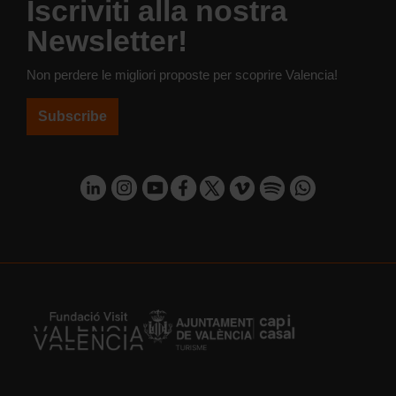
Iscriviti alla nostra
Newsletter!
Non perdere le migliori proposte per scoprire Valencia!
Subscribe