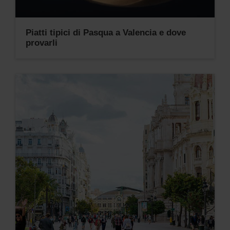
Piatti tipici di Pasqua a Valencia e dove
provarli