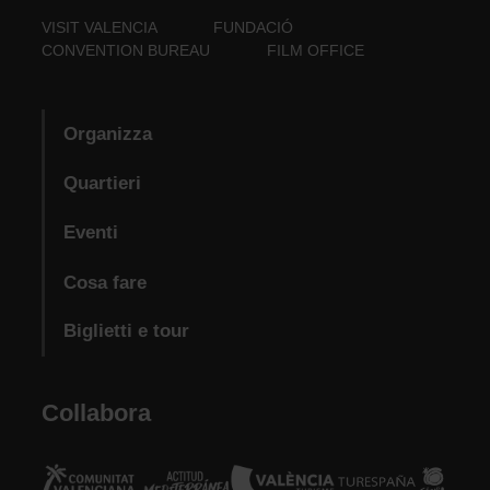
VISIT VALENCIA
FUNDACIÓ
CONVENTION BUREAU
FILM OFFICE
Organizza
Quartieri
Eventi
Cosa fare
Biglietti e tour
Collabora