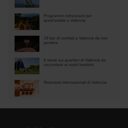
Programmi rinfrescanti per
quest’estate a Valencia
18 bar di cocktail a Valencia da non
perdere
6 storie sui quartieri di València da
raccontare ai vostri bambini.
Ristoranti internazionali di Valencia