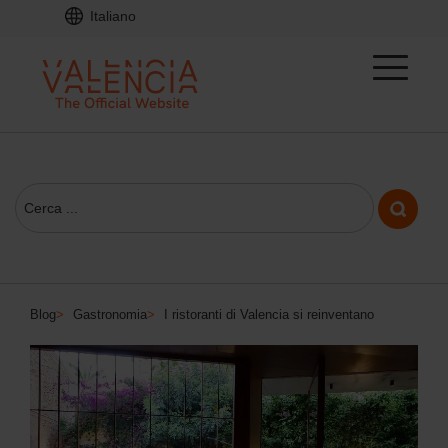
Italiano
Blog
>
Gastronomia
>
I ristoranti di Valencia si reinventano