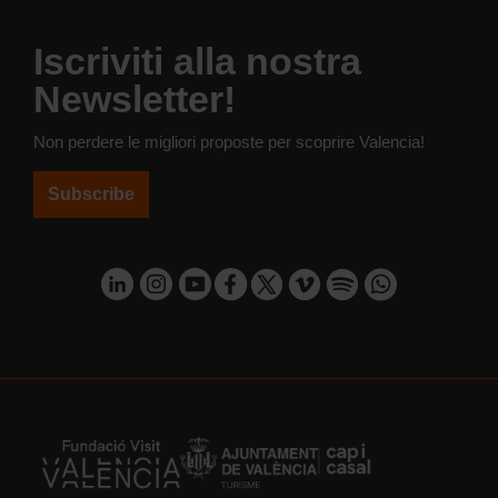
Iscriviti alla nostra
Newsletter!
Non perdere le migliori proposte per scoprire Valencia!
Subscribe