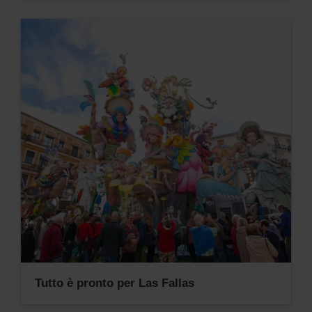
Tutto è pronto per Las Fallas