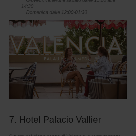
Giovedì, venerdì e sabato dalle 13:00 alle
14:30
Domenica dalle 12:00-01:30
7. Hotel Palacio Vallier