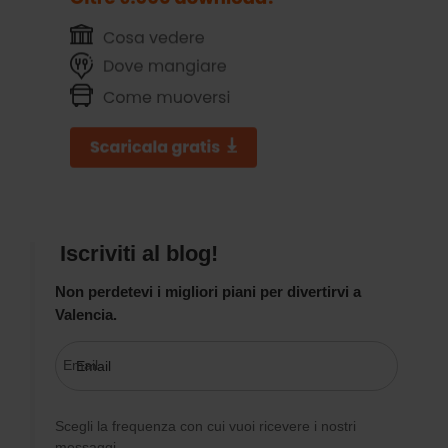
Iscriviti al blog!
Non perdetevi i migliori piani per divertirvi a
Valencia.
Email
Scegli la frequenza con cui vuoi ricevere i nostri
messaggi.