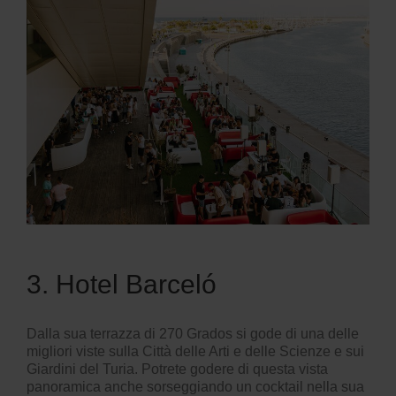
3. Hotel Barceló
Dalla sua terrazza di 270 Grados si gode di una delle
migliori viste sulla
Città delle Arti e delle Scienze
e sui
Giardini del Turia. Potrete godere di questa vista
panoramica anche sorseggiando un cocktail nella sua