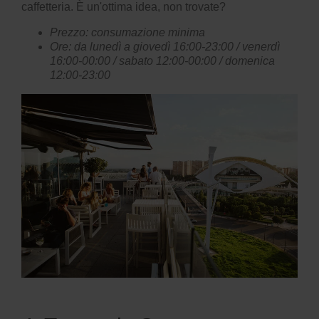
caffetteria. È un'ottima idea, non trovate?
Prezzo: consumazione minima
Ore: da lunedì a giovedì 16:00-23:00 / venerdì
16:00-00:00 / sabato 12:00-00:00 / domenica
12:00-23:00