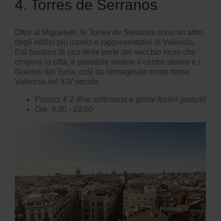
4. Torres de Serranos
Oltre al Miguelete, le
Torres de Serranos
sono un altro
degli edifici più iconici e rappresentativi di Valencia.
Dai bastioni di una delle porte del vecchio muro che
cingeva la città, è possibile vedere il centro storico e i
Giardini del Turia, così da immaginare come fosse
Valencia nel XIV secolo.
Prezzo: € 2 (fine settimana e giorni festivi gratuiti)
Ore: 9:30 - 19:00