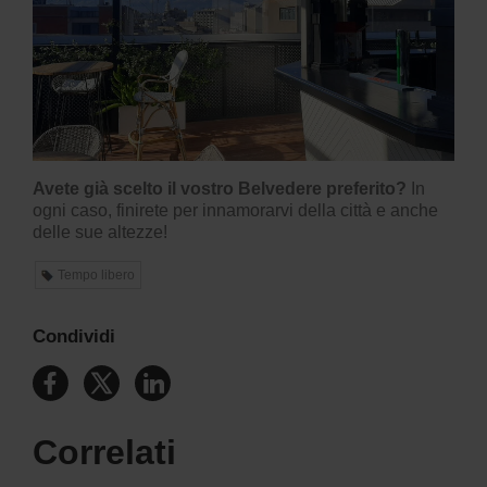
Avete già scelto il vostro Belvedere preferito?
In
ogni caso, finirete per innamorarvi della città e anche
delle sue altezze!
Tempo libero
Condividi
Correlati