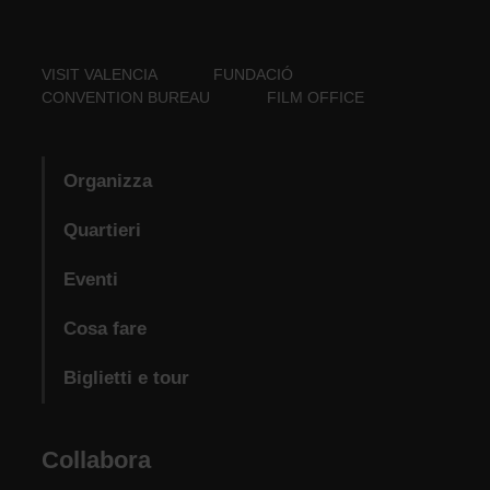
VISIT VALENCIA
FUNDACIÓ
CONVENTION BUREAU
FILM OFFICE
Organizza
Quartieri
Eventi
Cosa fare
Biglietti e tour
Collabora