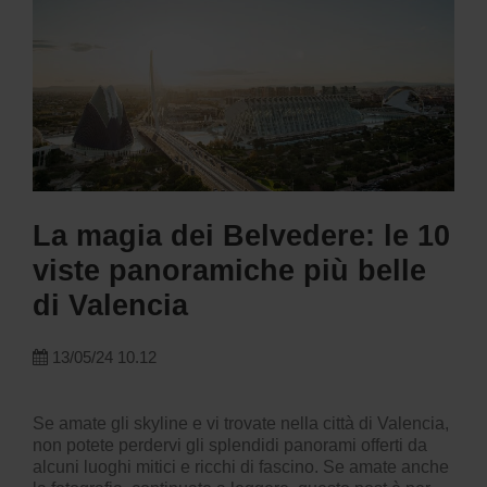
La magia dei Belvedere: le 10
viste panoramiche più belle
di Valencia
13/05/24 10.12
Se amate gli skyline e vi trovate nella città di Valencia,
non potete perdervi gli splendidi panorami offerti da
alcuni luoghi mitici e ricchi di fascino. Se amate anche