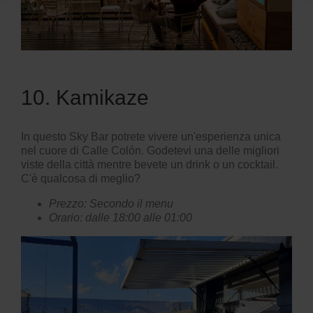
10. Kamikaze
In questo Sky Bar potrete vivere un'esperienza unica
nel cuore di Calle Colón. Godetevi una delle migliori
viste della città mentre bevete un drink o un cocktail.
C'è qualcosa di meglio?
Prezzo: Secondo il menu
Orario: dalle 18:00 alle 01:00