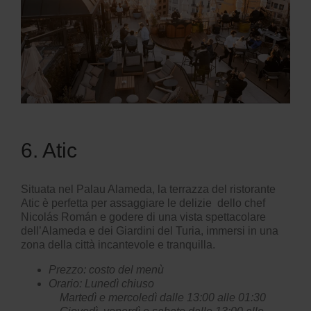
6. Atic
Situata nel
Palau Alameda
, la terrazza del ristorante
Atic è perfetta per assaggiare le delizie dello chef
Nicolás Román e godere di una vista spettacolare
dell’Alameda e dei Giardini del Turia, immersi in una
zona della città incantevole e tranquilla.
Prezzo: costo del menù
Orario: Lunedì chiuso
Martedì e mercoledì dalle 13:00 alle 01:30