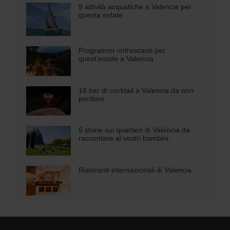
9 attività acquatiche a Valencia per
questa estate
Programmi rinfrescanti per
quest’estate a Valencia
18 bar di cocktail a Valencia da non
perdere
6 storie sui quartieri di València da
raccontare ai vostri bambini.
Ristoranti internazionali di Valencia