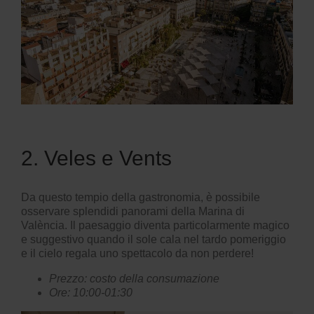
2. Veles e Vents
Da questo
tempio della gastronomia
, è possibile
osservare splendidi panorami della
Marina di
València
. Il paesaggio diventa particolarmente magico
e suggestivo quando il sole cala nel tardo pomeriggio
e il cielo regala uno spettacolo da non perdere!
Prezzo: costo della consumazione
Ore: 10:00-01:30