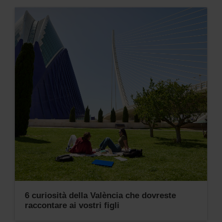
6 curiosità della València che dovreste
raccontare ai vostri figli