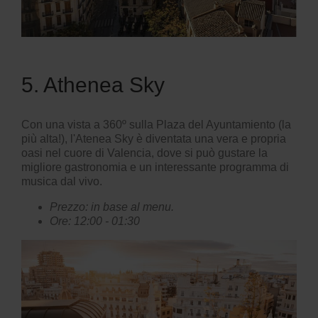
5. Athenea Sky
Con una vista a 360º sulla Plaza del Ayuntamiento (la
più alta!), l'Atenea Sky è diventata una vera e propria
oasi nel cuore di Valencia, dove si può gustare la
migliore gastronomia e un interessante programma di
musica dal vivo.
Prezzo: in base al menu.
Ore: 12:00 - 01:30