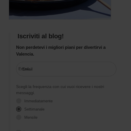
Iscriviti al blog!
Non perdetevi i migliori piani per divertirvi a
Valencia.
Email
Scegli la frequenza con cui vuoi ricevere i nostri
messaggi.
Immediatamente
Settimanale
Mensile