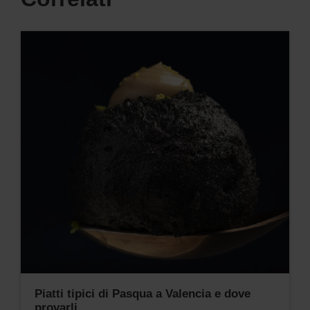
Piatti tipici di Pasqua a Valencia e dove
provarli