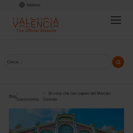
Italiano
>
>
10 cose che non sapete del Mercato
Blog
Gastronomia
Centrale