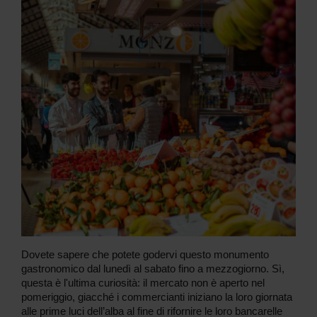
Dovete sapere che potete godervi questo monumento
gastronomico dal lunedì al sabato fino a mezzogiorno. Sì,
questa è l'ultima curiosità: il mercato non è aperto nel
pomeriggio, giacché i commercianti iniziano la loro giornata
alle prime luci dell’alba al fine di rifornire le loro bancarelle