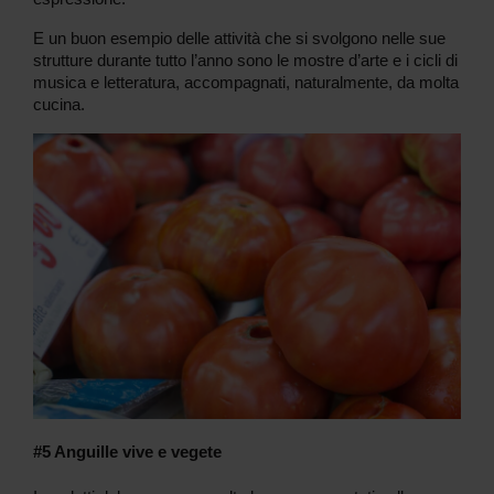
E un buon esempio delle attività che si svolgono nelle sue
strutture durante tutto l’anno sono le mostre d’arte e i cicli di
musica e letteratura, accompagnati, naturalmente, da molta
cucina.
#5 Anguille vive e vegete