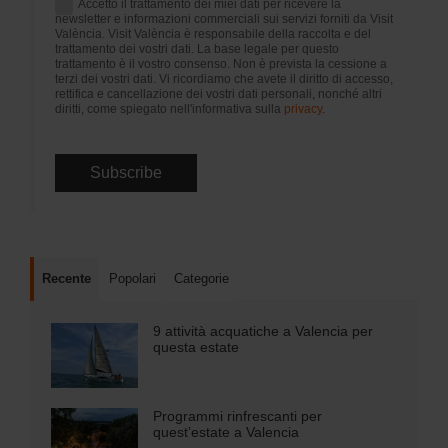
Accetto il trattamento dei miei dati per ricevere la
newsletter e informazioni commerciali sui servizi forniti da Visit
València. Visit València è responsabile della raccolta e del
trattamento dei vostri dati. La base legale per questo
trattamento è il vostro consenso. Non è prevista la cessione a
terzi dei vostri dati. Vi ricordiamo che avete il diritto di accesso,
rettifica e cancellazione dei vostri dati personali, nonché altri
diritti, come spiegato nell'informativa sulla
privacy
.
Recente
Popolari
Categorie
9 attività acquatiche a Valencia per
questa estate
Programmi rinfrescanti per
quest’estate a Valencia