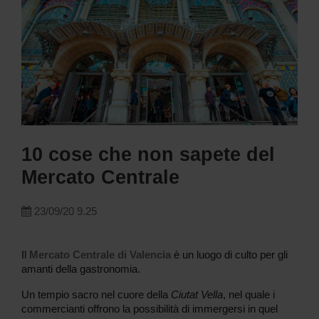
10 cose che non sapete del
Mercato Centrale
23/09/20 9.25
Il
Mercato Centrale di Valencia
è un luogo di culto per gli
amanti della gastronomia.
Un tempio sacro nel cuore della
Ciutat Vella
, nel quale i
commercianti offrono la possibilità di immergersi in quel