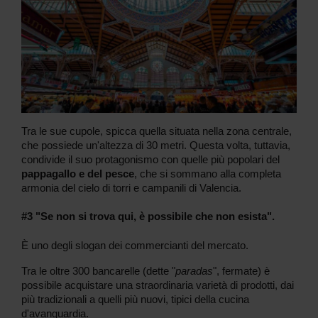
Tra le sue cupole, spicca quella situata nella zona centrale,
che possiede un'altezza di 30 metri. Questa volta, tuttavia,
condivide il suo protagonismo con quelle più popolari del
pappagallo e del pesce
, che si sommano alla completa
armonia del cielo di torri e campanili di Valencia.
#3 "Se non si trova qui, è possibile che non esista".
È uno degli slogan dei commercianti del mercato.
Tra le oltre 300 bancarelle (dette "
paradas
", fermate) è
possibile acquistare una straordinaria varietà di prodotti, dai
più tradizionali a quelli più nuovi, tipici della cucina
d'avanguardia.