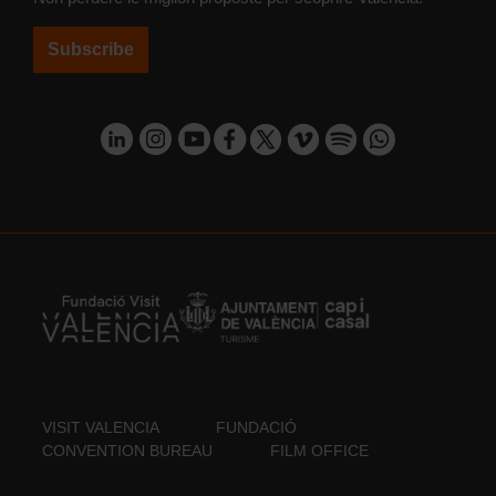
Subscribe
VISIT VALENCIA
FUNDACIÓ
CONVENTION BUREAU
FILM OFFICE