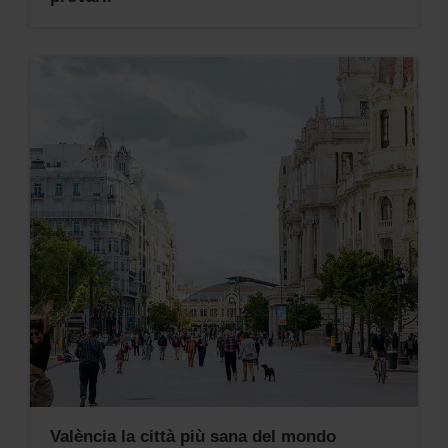
València la città più sana del mondo