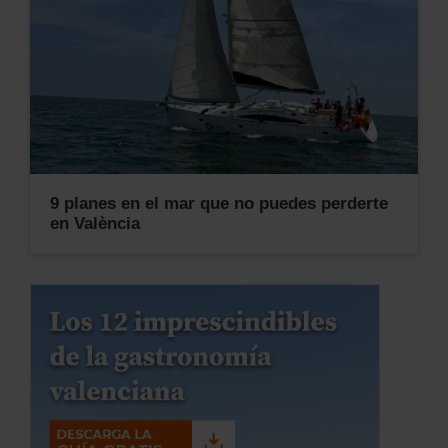
9 planes en el mar que no puedes perderte
en València