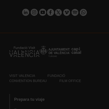
VISIT VALENCIA
FUNDACIÓ
CONVENTION BUREAU
FILM OFFICE
Prepara tu viaje