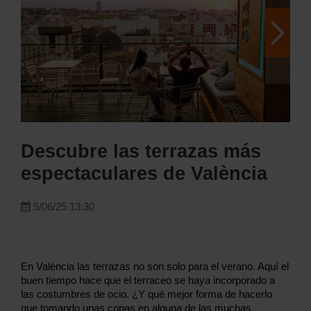
Descubre las terrazas más
espectaculares de València
5/06/25 13:30
En València las terrazas no son solo para el verano. Aquí el
buen tiempo hace que el terraceo se haya incorporado a
las costumbres de ocio. ¿Y qué mejor forma de hacerlo
que tomando unas copas en alguna de las muchas