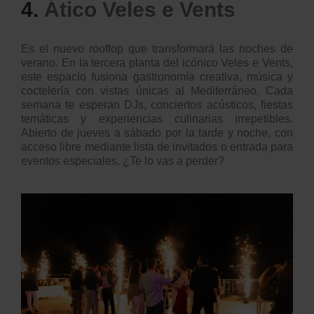
4.
Ático Veles e Vents
Es el nuevo rooftop que transformará las noches de
verano. En la tercera planta del icónico Veles e Vents,
este espacio fusiona gastronomía creativa, música y
coctelería con vistas únicas al Mediterráneo. Cada
semana te esperan DJs, conciertos acústicos, fiestas
temáticas y experiencias culinarias irrepetibles.
Abierto de jueves a sábado por la tarde y noche, con
acceso libre mediante lista de invitados o entrada para
eventos especiales. ¿Te lo vas a perder?