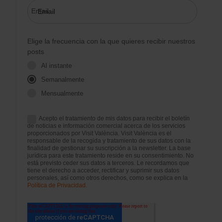
Email
Elige la frecuencia con la que quieres recibir nuestros
posts
Al instante
Semanalmente
Mensualmente
Acepto el tratamiento de mis datos para recibir el boletín
de noticias e información comercial acerca de los servicios
proporcionados por Visit València. Visit València es el
responsable de la recogida y tratamiento de sus datos con la
finalidad de gestionar su suscripción a la newsletter. La base
jurídica para este tratamiento reside en su consentimiento. No
está previsto ceder sus datos a terceros. Le recordamos que
tiene el derecho a acceder, rectificar y suprimir sus datos
personales, así como otros derechos, como se explica en la
Política de Privacidad.