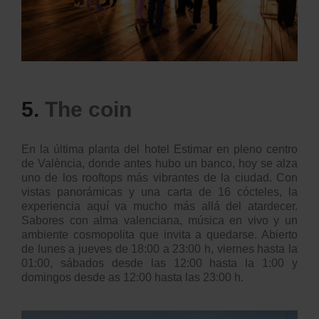
5.
The coin
En la última planta del hotel Estimar en pleno centro
de València, donde antes hubo un banco, hoy se alza
uno de los rooftops más vibrantes de la ciudad. Con
vistas panorámicas y una carta de 16 cócteles, la
experiencia aquí va mucho más allá del atardecer.
Sabores con alma valenciana, música en vivo y un
ambiente cosmopolita que invita a quedarse. Abierto
de lunes a jueves de 18:00 a 23:00 h, viernes hasta la
01:00, sábados desde las 12:00 hasta la 1:00 y
domingos desde as 12:00 hasta las 23:00 h.