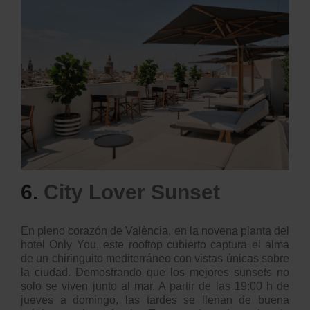
6.
City Lover Sunset
En pleno corazón de València, en la novena planta del
hotel Only You, este rooftop cubierto captura el alma
de un chiringuito mediterráneo con vistas únicas sobre
la ciudad. Demostrando que los mejores sunsets no
solo se viven junto al mar. A partir de las 19:00 h de
jueves a
domingo, las tardes se llenan de buena