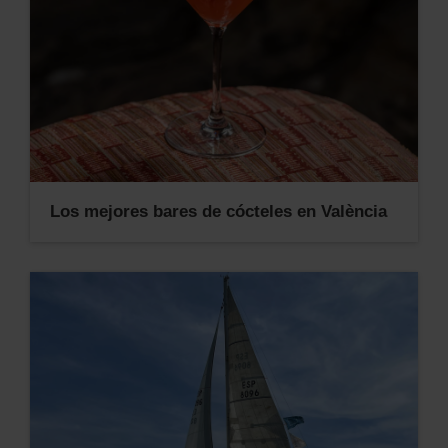
Los mejores bares de cócteles en València