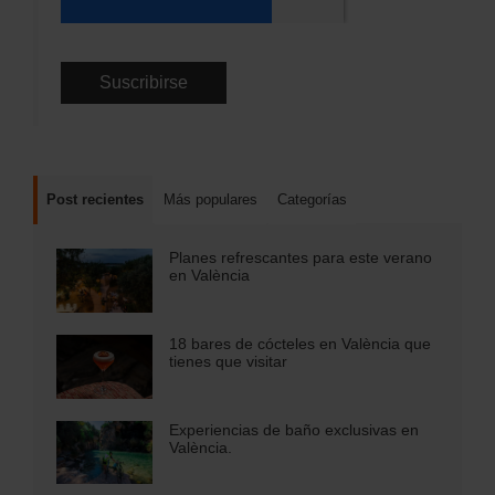
Post recientes
Más populares
Categorías
Planes refrescantes para este verano
en València
18 bares de cócteles en València que
tienes que visitar
Experiencias de baño exclusivas en
València.