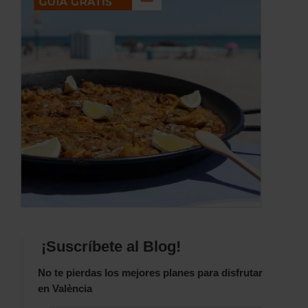
¡Suscríbete al Blog!
No te pierdas los mejores planes para disfrutar
en València