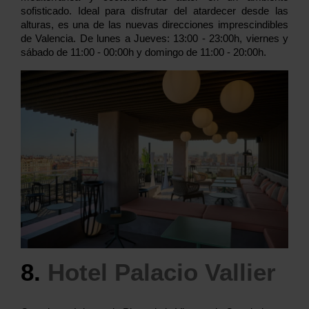
sofisticado. Ideal para disfrutar del atardecer desde las
alturas, es una de las nuevas direcciones imprescindibles
de Valencia. De lunes a Jueves: 13:00 - 23:00h, viernes y
sábado de 11:00 - 00:00h y domingo de 11:00 - 20:00h.
8.
Hotel Palacio Vallier