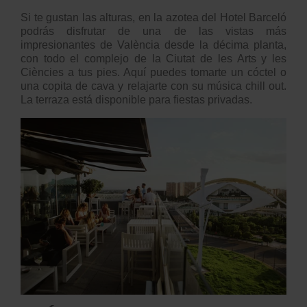
Si te gustan las alturas, en la azotea del Hotel Barceló
podrás disfrutar de una de las vistas más
impresionantes de València desde la décima planta,
con todo el complejo de la Ciutat de les Arts y les
Ciències a tus pies. Aquí puedes tomarte un cóctel o
una copita de cava y relajarte con su música chill out.
La terraza está disponible para fiestas privadas.