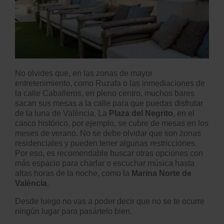
No olvides que, en las zonas de mayor
entretenimiento, como Ruzafa o las inmediaciones de
la calle Caballeros, en pleno centro, muchos bares
sacan sus mesas a la calle para que puedas disfrutar
de la luna de València. La
Plaza del Negrito
, en el
casco histórico, por ejemplo, se cubre de mesas en los
meses de verano. No se debe olvidar que son zonas
residenciales y pueden tener algunas restricciones.
Por eso, es recomendable buscar otras opciones con
más espacio para charlar o escuchar música hasta
altas horas de la noche, como la
Marina Norte de
València
.
Desde luego no vas a poder decir que no se te ocurre
ningún lugar para pasártelo bien.