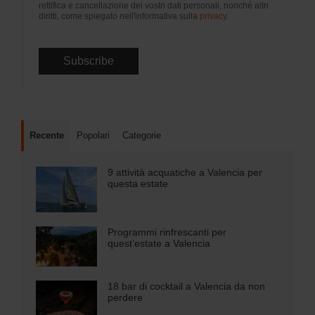
rettifica e cancellazione dei vostri dati personali, nonché altri
diritti, come spiegato nell'informativa sulla
privacy
.
Recente
Popolari
Categorie
9 attività acquatiche a Valencia per
questa estate
Programmi rinfrescanti per
quest’estate a Valencia
18 bar di cocktail a Valencia da non
perdere