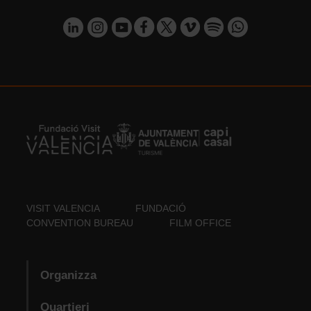
VISIT VALENCIA
FUNDACIÓ
CONVENTION BUREAU
FILM OFFICE
Organizza
Quartieri