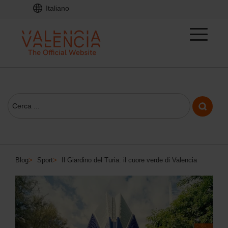
Italiano
Blog
>
Sport
>
Il Giardino del Turia: il cuore verde di Valencia