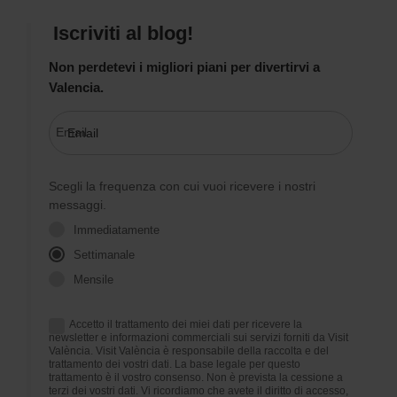
Iscriviti al blog!
Non perdetevi i migliori piani per divertirvi a
Valencia.
Email
Scegli la frequenza con cui vuoi ricevere i nostri
messaggi.
Immediatamente
Settimanale
Mensile
Accetto il trattamento dei miei dati per ricevere la
newsletter e informazioni commerciali sui servizi forniti da Visit
València. Visit València è responsabile della raccolta e del
trattamento dei vostri dati. La base legale per questo
trattamento è il vostro consenso. Non è prevista la cessione a
terzi dei vostri dati. Vi ricordiamo che avete il diritto di accesso,