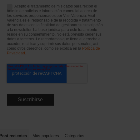
Acepto el tratamiento de mis datos para recibir el
boletín de noticias e información comercial acerca de
los servicios proporcionados por Visit València. Visit
València es el responsable de la recogida y tratamiento
de sus datos con la finalidad de gestionar su suscripción
a la newsletter. La base jurídica para este tratamiento
reside en su consentimiento. No está previsto ceder sus
datos a terceros. Le recordamos que tiene el derecho a
acceder, rectificar y suprimir sus datos personales, así
como otros derechos, como se explica en la
Política de
Privacidad.
Post recientes
Más populares
Categorías