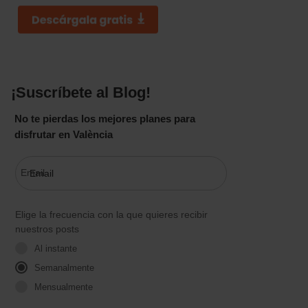
¡Suscríbete al Blog!
No te pierdas los mejores planes para
disfrutar en València
Email
Elige la frecuencia con la que quieres recibir
nuestros posts
Al instante
Semanalmente
Mensualmente