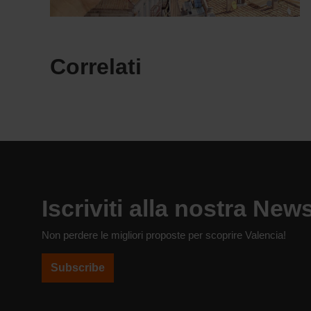
Correlati
Iscriviti alla nostra News
Non perdere le migliori proposte per scoprire Valencia!
Subscribe