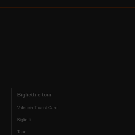
Biglietti e tour
Valencia Tourist Card
Biglietti
Tour