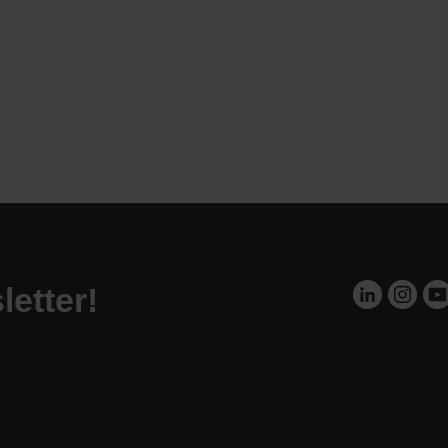
letter!