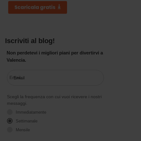
Iscriviti al blog!
Non perdetevi i migliori piani per divertirvi a
Valencia.
Email
Scegli la frequenza con cui vuoi ricevere i nostri
messaggi.
Immediatamente
Settimanale
Mensile