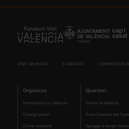
VISIT VALENCIA
FUNDACIÓ
CONVENTION 
Organizza
Quartieri
Informazioni su Valencia
Centro di Valencia
Consigli pratici
Zona Giardino del Turia
Come muoversi
Spiagge e borghi marin