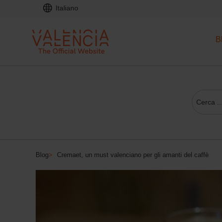
Italiano
B
Blog
>
Cremaet, un must valenciano per gli amanti del caffè