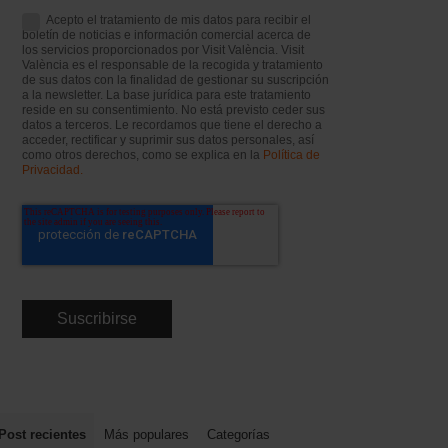
Acepto el tratamiento de mis datos para recibir el
boletín de noticias e información comercial acerca de
los servicios proporcionados por Visit València. Visit
València es el responsable de la recogida y tratamiento
de sus datos con la finalidad de gestionar su suscripción
a la newsletter. La base jurídica para este tratamiento
reside en su consentimiento. No está previsto ceder sus
datos a terceros. Le recordamos que tiene el derecho a
acceder, rectificar y suprimir sus datos personales, así
como otros derechos, como se explica en la
Política de
Privacidad.
Post recientes
Más populares
Categorías