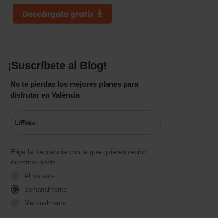
¡Suscríbete al Blog!
No te pierdas los mejores planes para
disfrutar en València
Email
Elige la frecuencia con la que quieres recibir
nuestros posts
Al instante
Semanalmente
Mensualmente