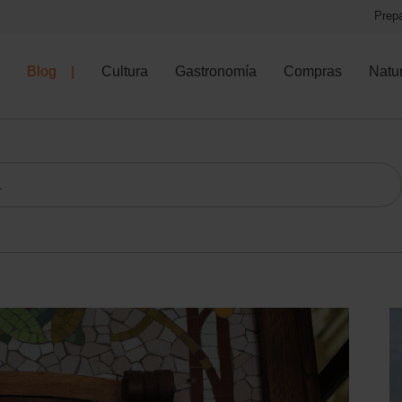
Prepa
Blog
Cultura
Gastronomía
Compras
Natu