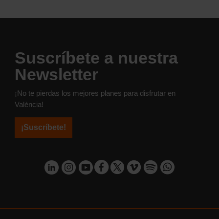
Suscríbete a nuestra
Newsletter
¡No te pierdas los mejores planes para disfrutar en
València!
¡Suscríbete!