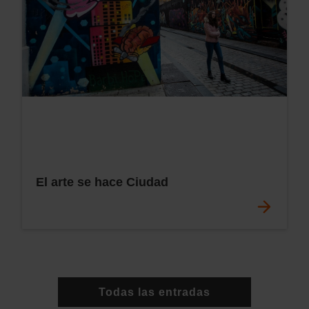
El arte se hace Ciudad
Todas las entradas