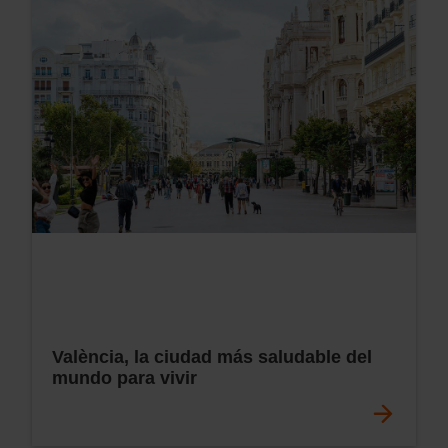
València, la ciudad más saludable del
mundo para vivir