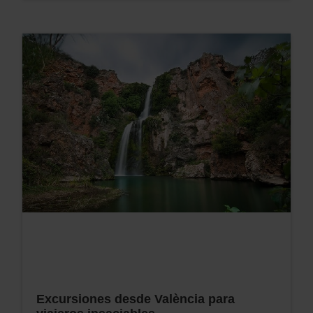
Excursiones desde València para