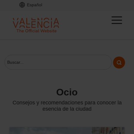
Español
ocio
Consejos y recomendaciones para conocer la
esencia de la ciudad