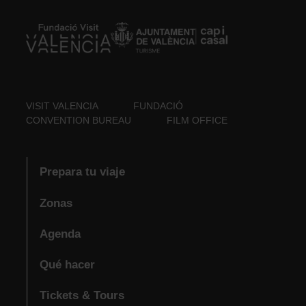
VISIT VALENCIA
FUNDACIÓ
CONVENTION BUREAU
FILM OFFICE
Prepara tu viaje
Zonas
Agenda
Qué hacer
Tickets & Tours