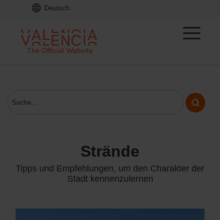
Deutsch
strände
Tipps und Empfehlungen, um den Charakter der
Stadt kennenzulernen