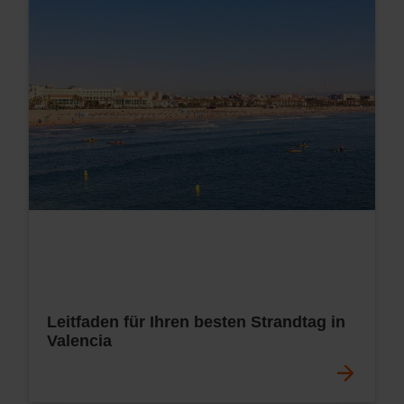
Leitfaden für Ihren besten Strandtag in
Valencia