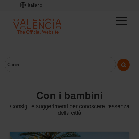
Italiano
con i bambini
Consigli e suggerimenti per conoscere l'essenza
della città