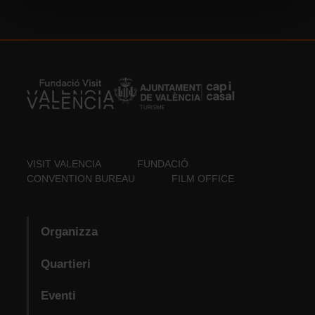
VISIT VALENCIA
FUNDACIÓ
CONVENTION BUREAU
FILM OFFICE
Organizza
Quartieri
Eventi