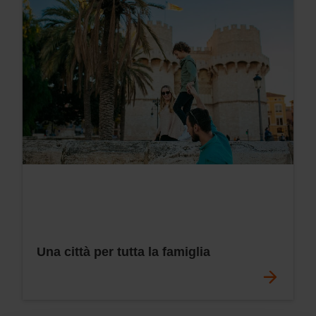
Una città per tutta la famiglia