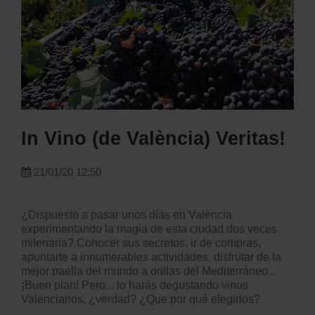
In Vino (de València) Veritas!
21/01/20 12:50
¿Dispuesto a pasar unos días en València
experimentando la magia de esta ciudad dos veces
milenaria? Conocer sus secretos, ir de compras,
apuntarte a innumerables actividades, disfrutar de la
mejor paella del mundo a orillas del Mediterráneo...
¡Buen plan! Pero... lo harás degustando vinos
Valencianos, ¿verdad? ¿Que por qué elegirlos?