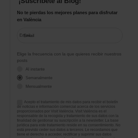
¡Suscríbete al Blog!
No te pierdas los mejores planes para disfrutar
en València
Email
Elige la frecuencia con la que quieres recibir nuestros
posts
Al instante
Semanalmente
Mensualmente
Acepto el tratamiento de mis datos para recibir el boletín
de noticias e información comercial acerca de los servicios
proporcionados por Visit València. Visit València es el
responsable de la recogida y tratamiento de sus datos con la
finalidad de gestionar su suscripción a la newsletter. La base
jurídica para este tratamiento reside en su consentimiento. No
está previsto ceder sus datos a terceros. Le recordamos que
tiene el derecho a acceder, rectificar y suprimir sus datos