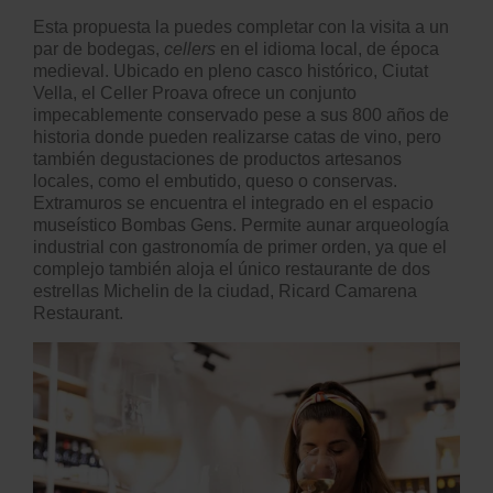
Esta propuesta la puedes completar con la visita a un
par de bodegas,
cellers
en el idioma local, de época
medieval. Ubicado en pleno casco histórico, Ciutat
Vella, el
Celler Proava
ofrece un conjunto
impecablemente conservado pese a sus 800 años de
historia donde pueden realizarse catas de vino, pero
también degustaciones de productos artesanos
locales, como el embutido, queso o conservas.
Extramuros se encuentra el integrado en el espacio
museístico
Bombas Gens
. Permite aunar arqueología
industrial con gastronomía de primer orden, ya que el
complejo también aloja el único restaurante de dos
estrellas Michelin de la ciudad, Ricard Camarena
Restaurant.