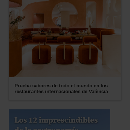
Prueba sabores de todo el mundo en los
restaurantes internacionales de València