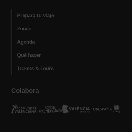
Prepara tu viaje
Zonas
Agenda
Qué hacer
Tickets & Tours
Colabora