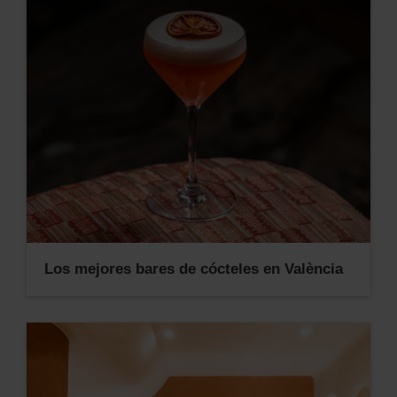
Los mejores bares de cócteles en València