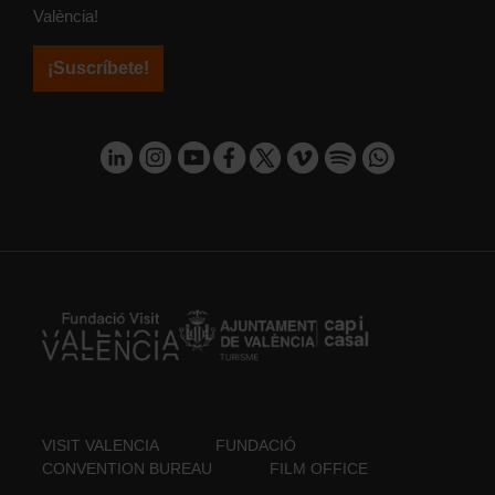
València!
¡Suscríbete!
VISIT VALENCIA
FUNDACIÓ
CONVENTION BUREAU
FILM OFFICE