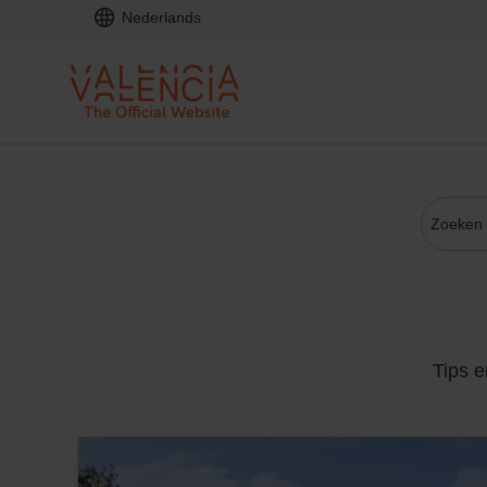
Nederlands
Tips e