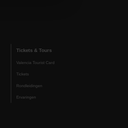
Tickets & Tours
Valencia Tourist Card
Tickets
Rondleidingen
Ervaringen