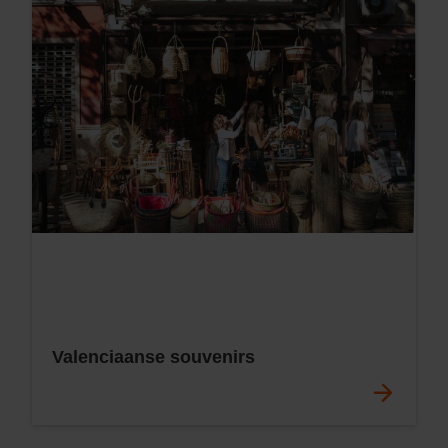
Valenciaanse souvenirs