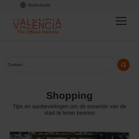
Nederlands
shopping
Tips en aanbevelingen om de essentie van de
stad te leren kennen