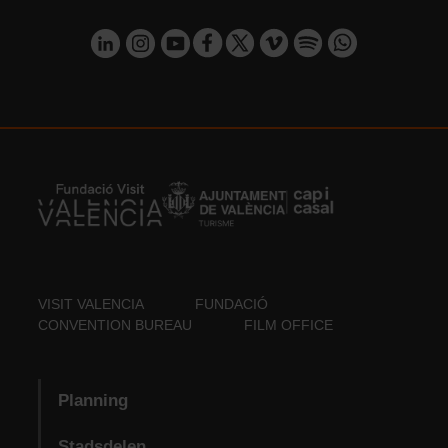
VISIT VALENCIA
FUNDACIÓ
CONVENTION BUREAU
FILM OFFICE
Planning
Stadsdelen