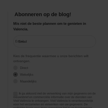
Abonneren op de blog!
Mis niet de beste plannen om te genieten in
Valencia.
Email
Kies de frequentie waarmee u onze berichten wilt
ontvangen.
Direct
Wekelijks
Maandelijks
Ik ga akkoord met de verwerking van mijn gegevens om de
nieuwsbrief en commerciële informatie over de diensten van
Visit València te ontvangen. Visit València is verantwoordelijk
voor het verzamelen en verwerken van uw gegevens. De