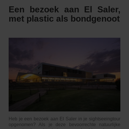
Een bezoek aan El Saler,
met plastic als bondgenoot
Heb je een bezoek aan
El Saler
in je sightseeingtour
opgenomen? Als je deze bevoorrechte natuurlijke