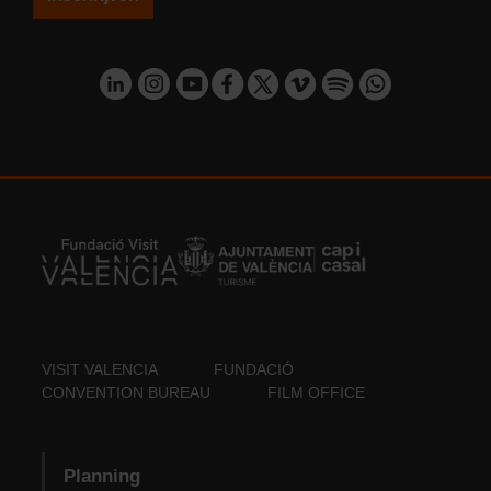
VISIT VALENCIA
FUNDACIÓ
CONVENTION BUREAU
FILM OFFICE
Planning