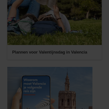
Plannen voor Valentijnsdag in Valencia