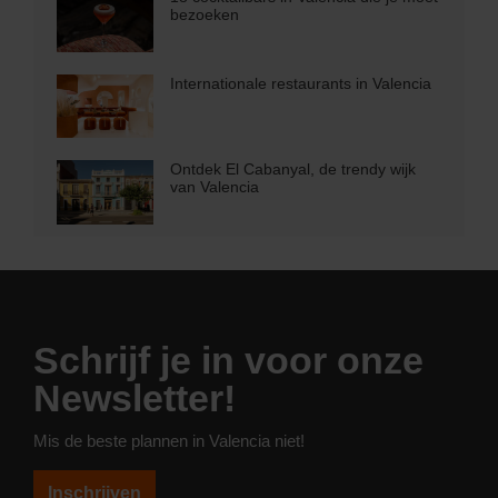
bezoeken
Internationale restaurants in Valencia
Ontdek El Cabanyal, de trendy wijk
van Valencia
Schrijf je in voor onze
Newsletter!
Mis de beste plannen in Valencia niet!
Inschrijven