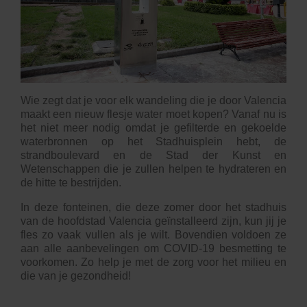
Wie zegt dat je voor elk wandeling die je door Valencia
maakt een nieuw flesje water moet kopen? Vanaf nu is
het niet meer nodig omdat je gefilterde en gekoelde
waterbronnen op het Stadhuisplein hebt, de
strandboulevard en de
Stad der Kunst en
Wetenschappen
die je zullen helpen te hydrateren en
de hitte te bestrijden.
In deze fonteinen, die deze zomer door het stadhuis
van de hoofdstad Valencia geïnstalleerd zijn, kun jij je
fles zo vaak vullen als je wilt. Bovendien voldoen ze
aan alle aanbevelingen om COVID-19 besmetting te
voorkomen. Zo help je met de zorg voor het milieu en
die van je gezondheid!