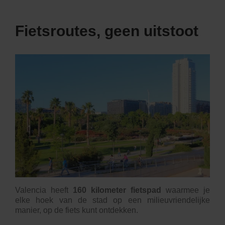
Fietsroutes, geen uitstoot
Valencia heeft
160 kilometer fietspad
waarmee je
elke hoek van de stad op een milieuvriendelijke
manier,
op de fiets
kunt ontdekken.