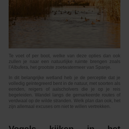
Te voet of per boot, welke van deze opties dan ook
zullen je naar een natuurlijke ruimte brengen zoals
l'Albufera
, het grootste zoetwatermeer van Spanje.
In dit belangrijke wetland heb je de perceptie dat je
volledig geïntegreerd bent in de natuur, met soorten als
eenden, reigers of aalscholvers die je op je reis
begeleiden. Wandel langs de gemarkeerde routes of
verdwaal op de wilde stranden. Welk plan dan ook, het
zijn allemaal excuses om niet te willen vertrekken.
Vogels kijken in het