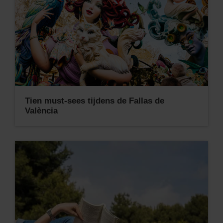
Tien must-sees tijdens de Fallas de
València