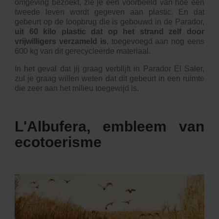
omgeving bezoekt, zie je een voorbeeld van hoe een
tweede leven wordt gegeven aan plastic. En dat
gebeurt op de loopbrug die is gebouwd in de
Parador
,
uit 60 kilo plastic dat op het strand zelf door
vrijwilligers verzameld is
, toegevoegd aan nog eens
600 kg van dit gerecycleerde materiaal.
In het geval dat jij graag verblijft in Parador El Saler,
zul je graag willen weten dat dit gebeurt in een ruimte
die zeer aan het milieu toegewijd is.
L'Albufera, embleem van
ecotoerisme