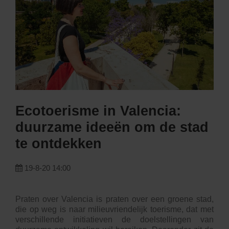
Ecotoerisme in Valencia:
duurzame ideeën om de stad
te ontdekken
19-8-20 14:00
Praten over Valencia is praten over een groene stad,
die op weg is naar milieuvriendelijk toerisme, dat met
verschillende initiatieven de doelstellingen van