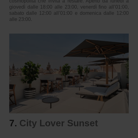
cosmopolita che invita a restare. Aperto da lunedì a
giovedì dalle 18:00 alle 23:00, venerdì fino all’01:00,
sabato dalle 12:00 all’01:00 e domenica dalle 12:00
alle 23:00.
7.
City Lover Sunset