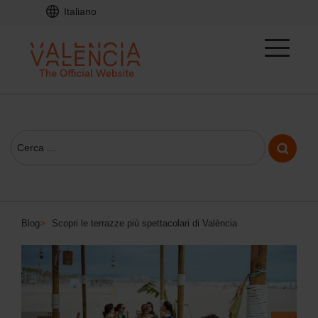
Italiano
Blog
>
Scopri le terrazze più spettacolari di València