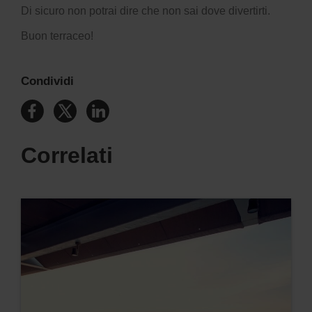
Di sicuro non potrai dire che non sai dove divertirti.
Buon terraceo!
Condividi
Correlati