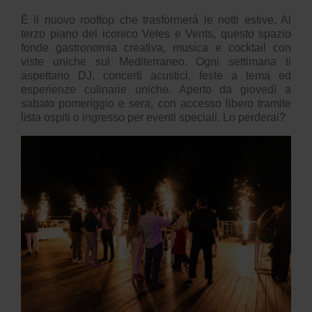
È il nuovo rooftop che trasformerà le notti estive. Al
terzo piano del iconico Veles e Vents, questo spazio
fonde gastronomia creativa, musica e cocktail con
viste uniche sul Mediterraneo. Ogni settimana ti
aspettano DJ, concerti acustici, feste a tema ed
esperienze culinarie uniche. Aperto da giovedì a
sabato pomeriggio e sera, con accesso libero tramite
lista ospiti o ingresso per eventi speciali. Lo perderai?