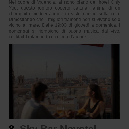
Nel cuore di Valencia, al nono piano dell’hotel Only
You, questo rooftop coperto cattura l’anima di un
chiringuito mediterraneo con viste uniche sulla città.
Dimostrando che i migliori tramonti non si vivono solo
vicino al mare. Dalle 19:00 di giovedì a domenica, i
pomeriggi si riempiono di buona musica dal vivo,
cocktail Trotamundo e cucina d’autore.
8.
Sky Bar Novotel