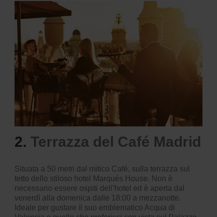
2.
Terrazza del Café Madrid
Situata a 50 metri dal mitico Café, sulla terrazza sul
tetto dello stiloso hotel Marqués House. Non è
necessario essere ospiti dell’hotel ed è aperta dal
venerdì alla domenica dalle 18:00 a mezzanotte.
Ideale per gustare il suo emblematico Acqua di