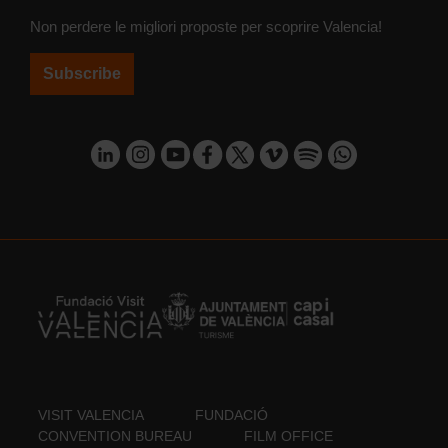
Non perdere le migliori proposte per scoprire Valencia!
Subscribe
VISIT VALENCIA
FUNDACIÓ
CONVENTION BUREAU
FILM OFFICE