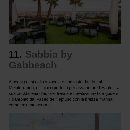
11.
Sabbia by
Gabbeach
A pochi passi dalla spiaggia e con vista diretta sul
Mediterraneo, è il piano perfetto per assaporare l’estate. La
sua cocktaileria d’autore, fresca e creativa, invita a godersi
il tramonto dal Paseo de Neptuno con la brezza marina
come colonna sonora.