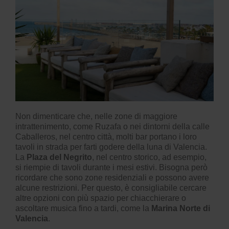
Non dimenticare che, nelle zone di maggiore
intrattenimento, come Ruzafa o nei dintorni della calle
Caballeros, nel centro città, molti bar portano i loro
tavoli in strada per farti godere della luna di Valencia.
La
Plaza del Negrito
, nel centro storico, ad esempio,
si riempie di tavoli durante i mesi estivi. Bisogna però
ricordare che sono zone residenziali e possono avere
alcune restrizioni. Per questo, è consigliabile cercare
altre opzioni con più spazio per chiacchierare o
ascoltare musica fino a tardi, come la
Marina Norte di
Valencia
.