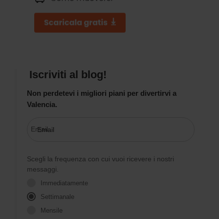
Iscriviti al blog!
Non perdetevi i migliori piani per divertirvi a
Valencia.
Email
Scegli la frequenza con cui vuoi ricevere i nostri
messaggi.
Immediatamente
Settimanale
Mensile