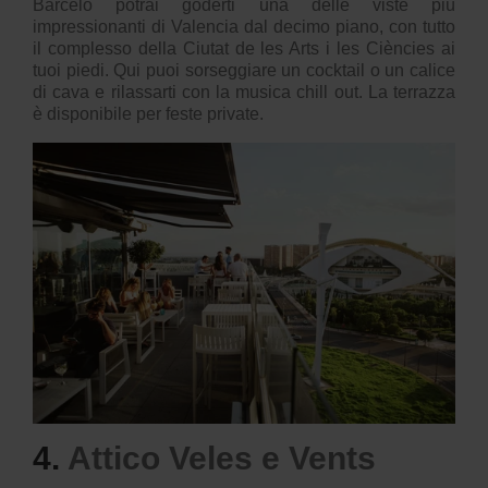
Barceló potrai goderti una delle viste più
impressionanti di Valencia dal decimo piano, con tutto
il complesso della Ciutat de les Arts i les Ciències ai
tuoi piedi. Qui puoi sorseggiare un cocktail o un calice
di cava e rilassarti con la musica chill out. La terrazza
è disponibile per feste private.
4.
Attico Veles e Vents