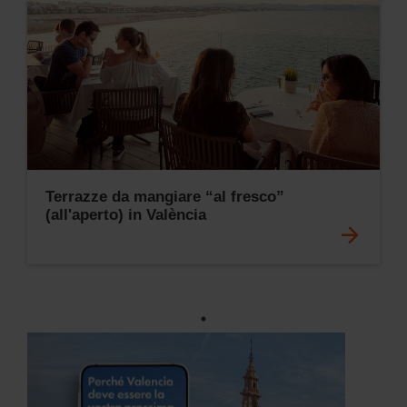
Terrazze da mangiare “al fresco”
(all'aperto) in València