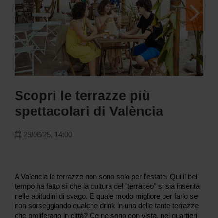
Scopri le terrazze più
spettacolari di València
25/06/25, 14:00
A Valencia le terrazze non sono solo per l’estate. Qui il bel
tempo ha fatto sì che la cultura del "terraceo" si sia inserita
nelle abitudini di svago. E quale modo migliore per farlo se
non sorseggiando qualche drink in una delle tante terrazze
che proliferano in città? Ce ne sono con vista, nei quartieri