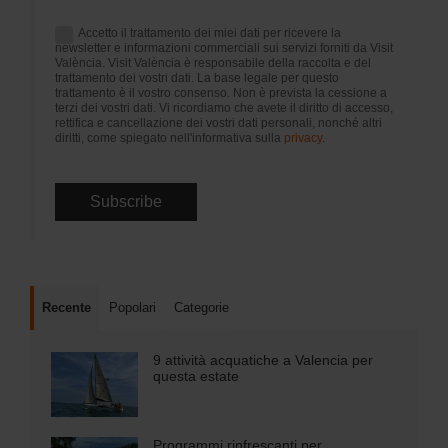
Accetto il trattamento dei miei dati per ricevere la
newsletter e informazioni commerciali sui servizi forniti da Visit
València. Visit València è responsabile della raccolta e del
trattamento dei vostri dati. La base legale per questo
trattamento è il vostro consenso. Non è prevista la cessione a
terzi dei vostri dati. Vi ricordiamo che avete il diritto di accesso,
rettifica e cancellazione dei vostri dati personali, nonché altri
diritti, come spiegato nell'informativa sulla
privacy
.
Recente
Popolari
Categorie
9 attività acquatiche a Valencia per
questa estate
Programmi rinfrescanti per