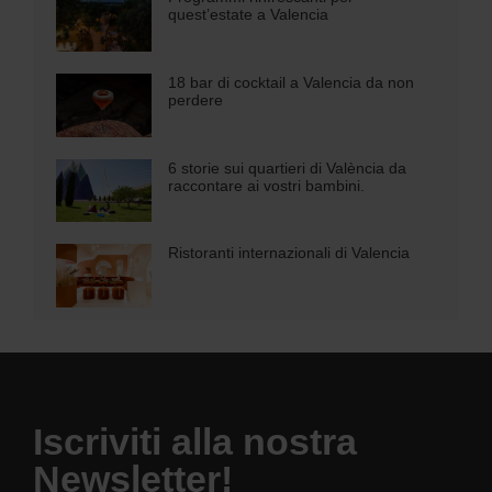
quest’estate a Valencia
18 bar di cocktail a Valencia da non
perdere
6 storie sui quartieri di València da
raccontare ai vostri bambini.
Ristoranti internazionali di Valencia
Iscriviti alla nostra
Newsletter!