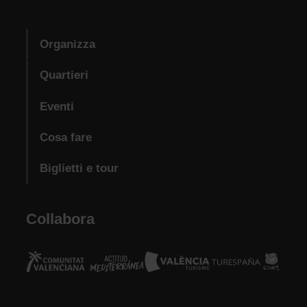
Organizza
Quartieri
Eventi
Cosa fare
Biglietti e tour
Collabora