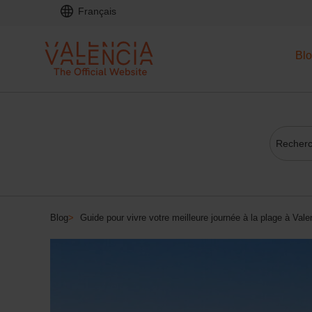
Français
Bl
Blog
>
Guide pour vivre votre meilleure journée à la plage à Vale