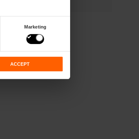
Marketing
ACCEPT