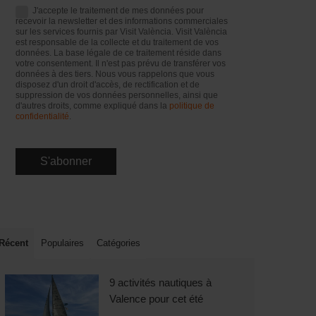
J'accepte le traitement de mes données pour
recevoir la newsletter et des informations commerciales
sur les services fournis par Visit València. Visit València
est responsable de la collecte et du traitement de vos
données. La base légale de ce traitement réside dans
votre consentement. Il n'est pas prévu de transférer vos
données à des tiers. Nous vous rappelons que vous
disposez d'un droit d'accès, de rectification et de
suppression de vos données personnelles, ainsi que
d'autres droits, comme expliqué dans la
politique de
confidentialité
.
Récent
Populaires
Catégories
9 activités nautiques à
Valence pour cet été