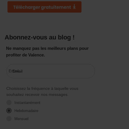
Abonnez-vous au blog !
Ne manquez pas les meilleurs plans pour
profiter de Valence.
Email
Choisissez la fréquence à laquelle vous
souhaitez recevoir nos messages.
Instantanément
Hebdomadaire
Mensuel