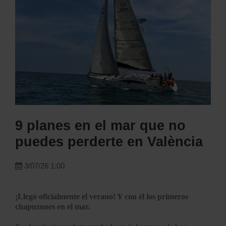
9 planes en el mar que no
puedes perderte en València
3/07/26 1:00
¡Llegó oficialmente el verano! Y con él los primeros
chapuzones en el mar.