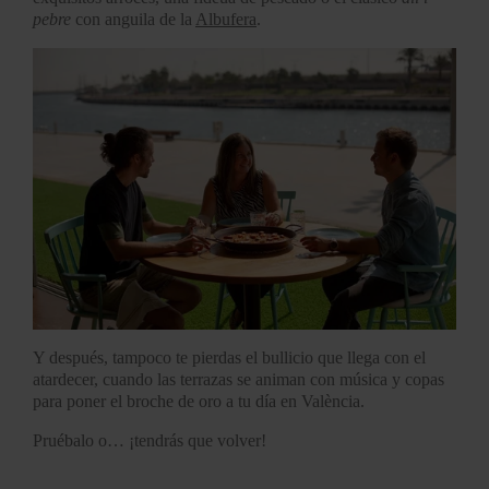
pebre
con anguila de la
Albufera
.
Y después, tampoco te pierdas el bullicio que llega con el
atardecer, cuando las terrazas se animan con música y copas
para poner el broche de oro a tu día en València.
Pruébalo o… ¡tendrás que volver!