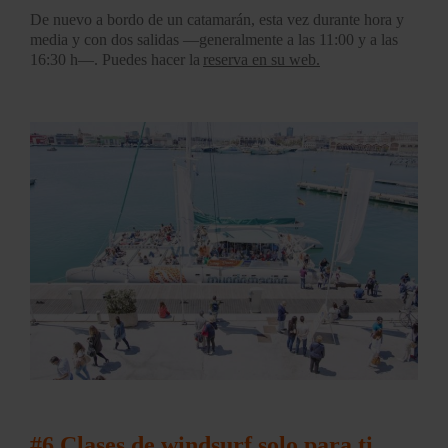
De nuevo a bordo de un catamarán, esta vez durante hora y
media y con dos salidas —generalmente a las 11:00 y a las
16:30 h—. Puedes hacer la
reserva en su web.
#6 Clases de windsurf solo para ti