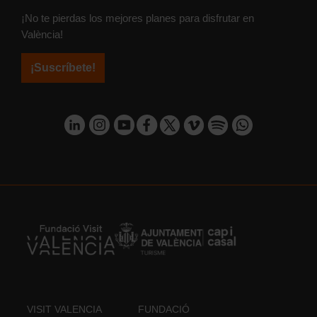
¡No te pierdas los mejores planes para disfrutar en
València!
¡Suscríbete!
VISIT VALENCIA
FUNDACIÓ