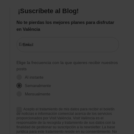
¡Suscríbete al Blog!
No te pierdas los mejores planes para disfrutar
en València
Email
Elige la frecuencia con la que quieres recibir nuestros
posts
Al instante
Semanalmente
Mensualmente
Acepto el tratamiento de mis datos para recibir el boletín
de noticias e información comercial acerca de los servicios
proporcionados por Visit València. Visit València es el
responsable de la recogida y tratamiento de sus datos con la
finalidad de gestionar su suscripción a la newsletter. La base
jurídica para este tratamiento reside en su consentimiento. No