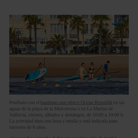
Pruébalo con el
bautismo que ofrece Ocean Republik
en las
aguas de la playa de la Malvarrosa o en La Marina de
València, viernes, sábados y domingos, de 10:00 a 19:00 h.
La actividad dura una hora y media y está indicada para
mayores de 8 años.