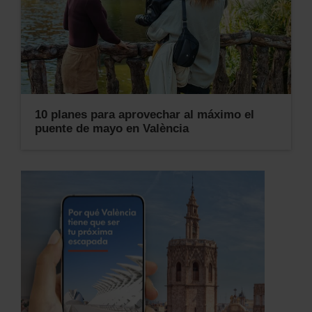
10 planes para aprovechar al máximo el
puente de mayo en València