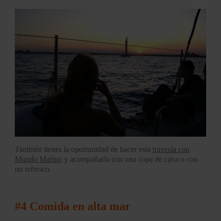
También tienes la oportunidad de hacer esta
travesía con
Mundo Marino
y acompañarla con una copa de cava o con
un refresco.
#4
Comida en alta mar