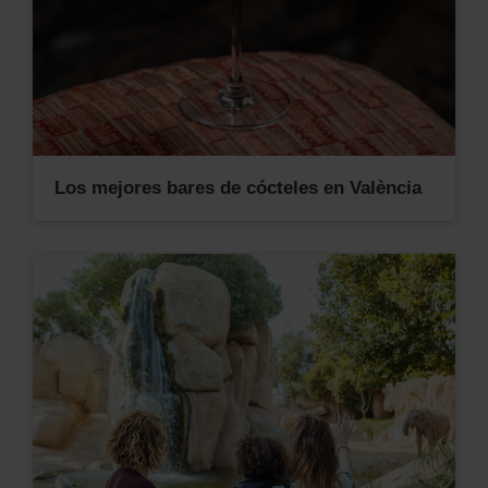
Los mejores bares de cócteles en València