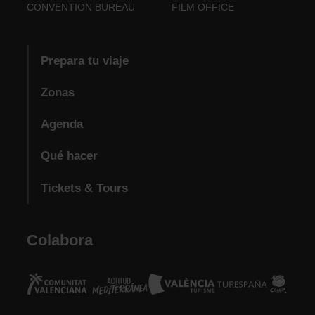
CONVENTION BUREAU
FILM OFFICE
Prepara tu viaje
Zonas
Agenda
Qué hacer
Tickets & Tours
Colabora