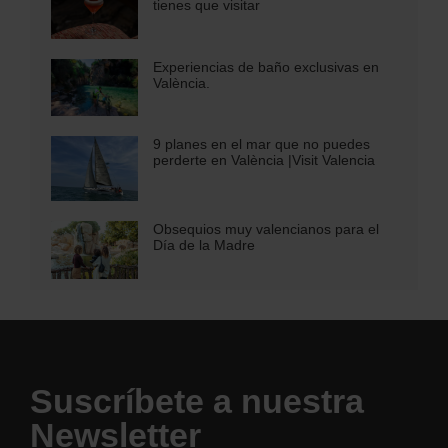
tienes que visitar
Experiencias de baño exclusivas en
València.
9 planes en el mar que no puedes
perderte en València |Visit Valencia
Obsequios muy valencianos para el
Día de la Madre
Suscríbete a nuestra
Newsletter