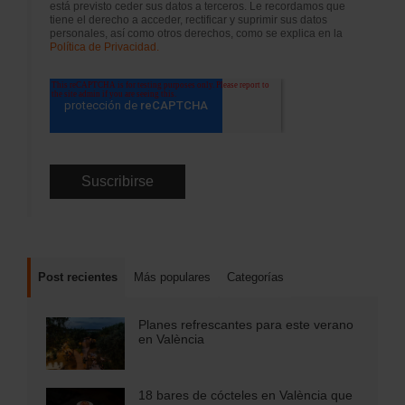
está previsto ceder sus datos a terceros. Le recordamos que
tiene el derecho a acceder, rectificar y suprimir sus datos
personales, así como otros derechos, como se explica en la
Política de Privacidad.
Post recientes
Más populares
Categorías
Planes refrescantes para este verano
en València
18 bares de cócteles en València que